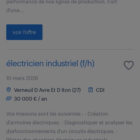
performance de nos lignes de production. Fort
d'une...
voir l'offre
électricien industriel (f/h)
10 mars 2026
Verneuil D Avre Et D Iton (27)
CDI
30 000 € / an
Vos missions sont les suivantes : - Création
d'armoires électriques. - Diagnostiquer et analyser les
dysfonctionnements d'un circuits électriques. -