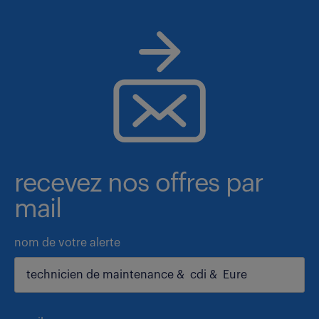
recevez nos offres par
mail
nom de votre alerte