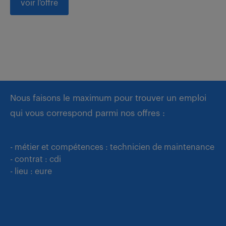
voir l'offre
Nous faisons le maximum pour trouver un emploi
qui vous correspond parmi nos offres :
- métier et compétences : technicien de maintenance
- contrat : cdi
- lieu : eure