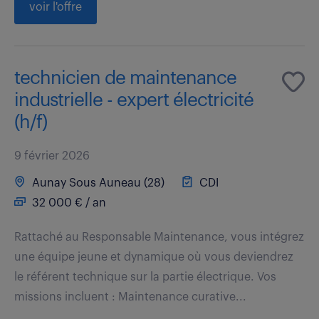
voir l'offre
technicien de maintenance
industrielle - expert électricité
(h/f)
9 février 2026
Aunay Sous Auneau (28)
CDI
32 000 € / an
Rattaché au Responsable Maintenance, vous intégrez
une équipe jeune et dynamique où vous deviendrez
le référent technique sur la partie électrique. Vos
missions incluent : Maintenance curative...