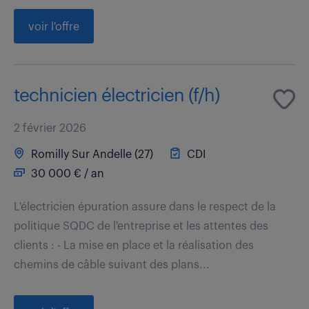
voir l'offre
technicien électricien (f/h)
2 février 2026
Romilly Sur Andelle (27)
CDI
30 000 € / an
L'électricien épuration assure dans le respect de la
politique SQDC de l'entreprise et les attentes des
clients : - La mise en place et la réalisation des
chemins de câble suivant des plans...