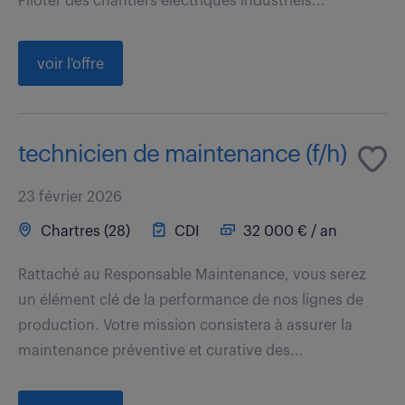
Piloter des chantiers électriques industriels...
voir l'offre
technicien de maintenance (f/h)
23 février 2026
Chartres (28)
CDI
32 000 € / an
Rattaché au Responsable Maintenance, vous serez
un élément clé de la performance de nos lignes de
production. Votre mission consistera à assurer la
maintenance préventive et curative des...