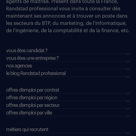
agents de maîtrise. Présent dans toute la France,
Randstad professional vous invite à consulter dès
maintenant ses annonces et à trouver un poste dans
les secteurs du BTP, du marketing, de l’informatique,
de l’ingénierie, de la comptabilité et de la finance, etc.
vous êtes candidat ?
vous êtes une entreprise ?
nos agences
le blog Randstad professional
offres d'emploi par contrat
offres d'emploi par région
offres d'emploi par secteur
offres d’emploi par ville
métiers qui recrutent