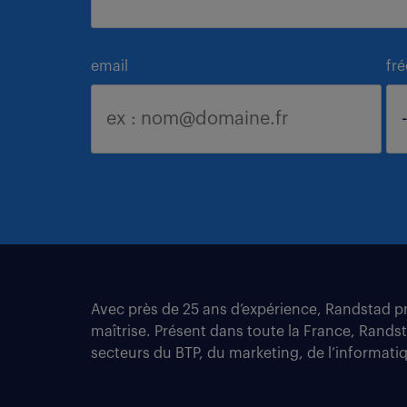
email
fr
Avec près de 25 ans d’expérience, Randstad pro
maîtrise. Présent dans toute la France, Rands
secteurs du BTP, du marketing, de l’informatiqu