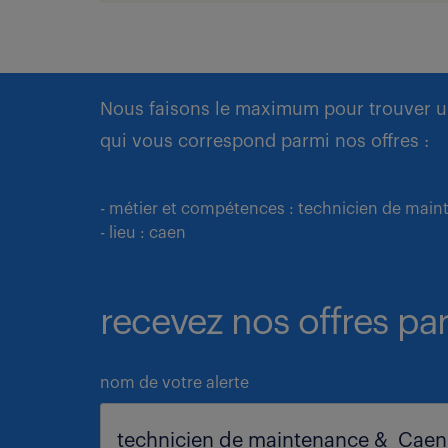
Nous faisons le maximum pour trouver u
qui vous correspond parmi nos offres :
- métier et compétences : technicien de mai
- lieu : caen
recevez nos offres par
nom de votre alerte