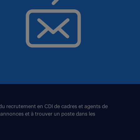
t du recrutement en CDI de cadres et agents de
 annonces et à trouver un poste dans les