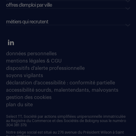
offres d’emploi par ville
métiers qui recrutent
données personnelles
mentions légales & CGU
dispositifs d'alerte professionnelle
soyons vigilants
déclaration d'accessibilité : conformité partielle
accessibilité sourds, malentendants, malvoyants
gestion des cookies
plan du site
Select TT, Société par actions simplifiées unipersonnelle immatriculée
au Registre du Commerce et des Sociétés de Bobigny sous le numéro
304 381 379.
Notre siège social est situé au 276 avenue du Président Wilson à Saint