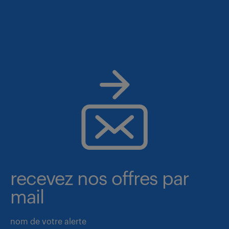
recevez nos offres par
mail
nom de votre alerte