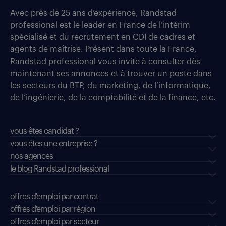
Avec près de 25 ans d’expérience, Randstad
professional est le leader en France de l’intérim
spécialisé et du recrutement en CDI de cadres et
agents de maîtrise. Présent dans toute la France,
Randstad professional vous invite à consulter dès
maintenant ses annonces et à trouver un poste dans
les secteurs du BTP, du marketing, de l’informatique,
de l’ingénierie, de la comptabilité et de la finance, etc.
vous êtes candidat ?
vous êtes une entreprise ?
nos agences
le blog Randstad professional
offres d'emploi par contrat
offres d'emploi par région
offres d'emploi par secteur