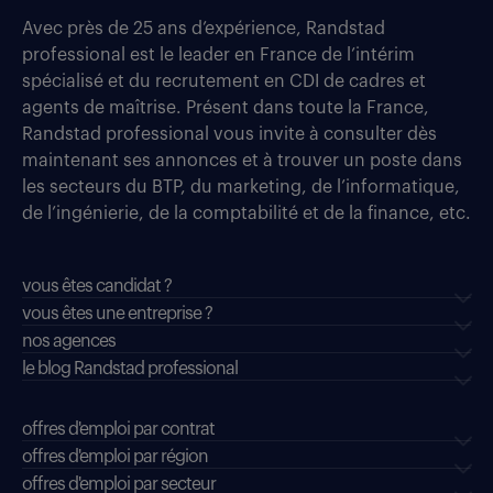
Avec près de 25 ans d’expérience, Randstad
professional est le leader en France de l’intérim
spécialisé et du recrutement en CDI de cadres et
agents de maîtrise. Présent dans toute la France,
Randstad professional vous invite à consulter dès
maintenant ses annonces et à trouver un poste dans
les secteurs du BTP, du marketing, de l’informatique,
de l’ingénierie, de la comptabilité et de la finance, etc.
vous êtes candidat ?
vous êtes une entreprise ?
nos agences
le blog Randstad professional
offres d'emploi par contrat
offres d'emploi par région
offres d'emploi par secteur