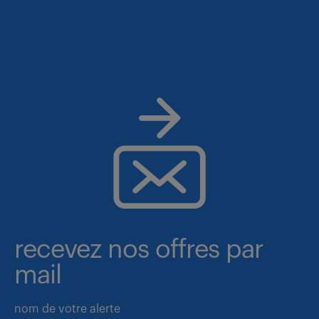
recevez nos offres par
mail
nom de votre alerte