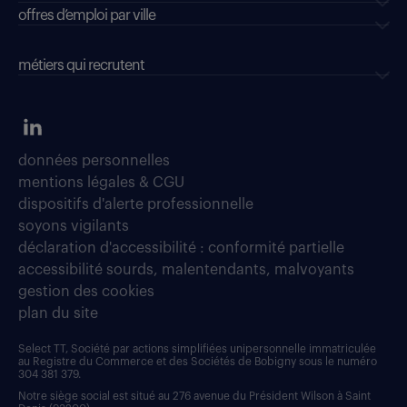
offres d’emploi par ville
métiers qui recrutent
données personnelles
mentions légales & CGU
dispositifs d'alerte professionnelle
soyons vigilants
déclaration d'accessibilité : conformité partielle
accessibilité sourds, malentendants, malvoyants
gestion des cookies
plan du site
Select TT, Société par actions simplifiées unipersonnelle immatriculée
au Registre du Commerce et des Sociétés de Bobigny sous le numéro
304 381 379.
Notre siège social est situé au 276 avenue du Président Wilson à Saint