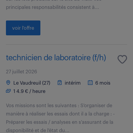
principales responsabilités consistent à...
voir l'offre
technicien de laboratoire (f/h)
27 juillet 2026
Le Vaudreuil (27)
intérim
6 mois
1 4.9 € / heure
Vos missions sont les suivantes : S'organiser de
manière à réaliser les essais dont il a la charge : -
Préparer les essais / analyses en s'assurant de la
disponibilité et de l'état du...