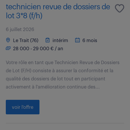
technicien revue de dossiers de
lot 3*8 (f/h)
6 juillet 2026
Le Trait (76)
intérim
6 mois
28 000 - 29 000 € / an
Votre rôle en tant que Technicien Revue de Dossiers
de Lot (F/H) consiste à assurer la conformité et la
qualité des dossiers de lot tout en participant
activement à l'amélioration continue des...
voir l'offre