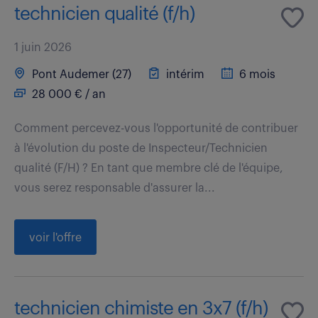
technicien qualité (f/h)
1 juin 2026
Pont Audemer (27)
intérim
6 mois
28 000 € / an
Comment percevez-vous l'opportunité de contribuer
à l'évolution du poste de Inspecteur/Technicien
qualité (F/H) ? En tant que membre clé de l'équipe,
vous serez responsable d'assurer la...
voir l'offre
technicien chimiste en 3x7 (f/h)