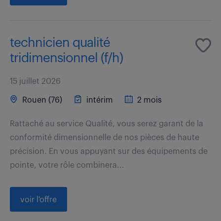
technicien qualité
tridimensionnel (f/h)
15 juillet 2026
Rouen (76)
intérim
2 mois
Rattaché au service Qualité, vous serez garant de la
conformité dimensionnelle de nos pièces de haute
précision. En vous appuyant sur des équipements de
pointe, votre rôle combinera...
voir l'offre