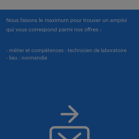
Nous faisons le maximum pour trouver un emploi
qui vous correspond parmi nos offres :
- métier et compétences : technicien de laboratoire
- lieu : normandie