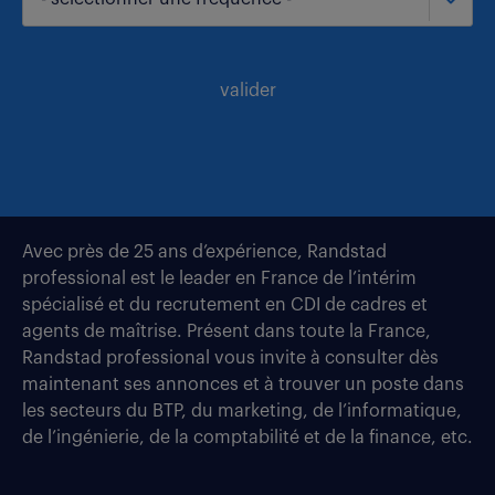
valider
Avec près de 25 ans d’expérience, Randstad
professional est le leader en France de l’intérim
spécialisé et du recrutement en CDI de cadres et
agents de maîtrise. Présent dans toute la France,
Randstad professional vous invite à consulter dès
maintenant ses annonces et à trouver un poste dans
les secteurs du BTP, du marketing, de l’informatique,
de l’ingénierie, de la comptabilité et de la finance, etc.