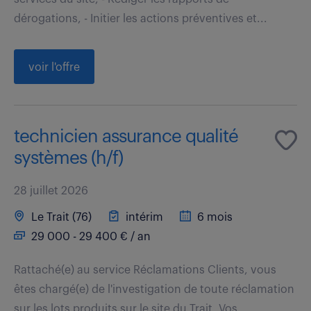
dérogations, - Initier les actions préventives et...
voir l'offre
technicien assurance qualité
systèmes (h/f)
28 juillet 2026
Le Trait (76)
intérim
6 mois
29 000 - 29 400 € / an
Rattaché(e) au service Réclamations Clients, vous
êtes chargé(e) de l'investigation de toute réclamation
sur les lots produits sur le site du Trait. Vos