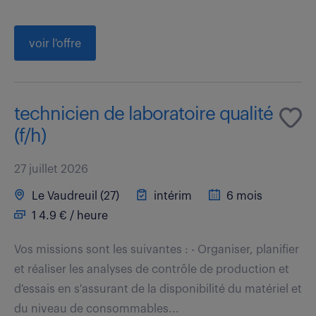
voir l'offre
technicien de laboratoire qualité
(f/h)
27 juillet 2026
Le Vaudreuil (27)
intérim
6 mois
1 4.9 € / heure
Vos missions sont les suivantes : - Organiser, planifier
et réaliser les analyses de contrôle de production et
d'essais en s'assurant de la disponibilité du matériel et
du niveau de consommables...