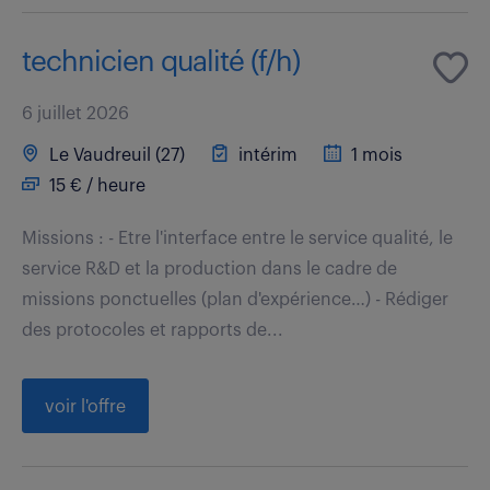
technicien qualité (f/h)
6 juillet 2026
Le Vaudreuil (27)
intérim
1 mois
15 € / heure
Missions : - Etre l'interface entre le service qualité, le
service R&D et la production dans le cadre de
missions ponctuelles (plan d'expérience…) - Rédiger
des protocoles et rapports de...
voir l'offre