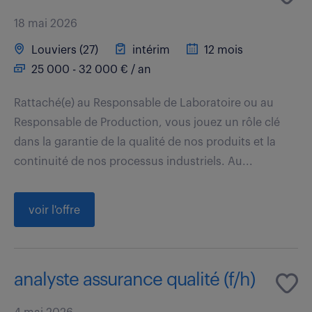
18 mai 2026
Louviers (27)
intérim
12 mois
25 000 - 32 000 € / an
Rattaché(e) au Responsable de Laboratoire ou au
Responsable de Production, vous jouez un rôle clé
dans la garantie de la qualité de nos produits et la
continuité de nos processus industriels. Au...
voir l'offre
analyste assurance qualité (f/h)