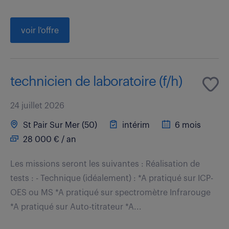
voir l'offre
technicien de laboratoire (f/h)
24 juillet 2026
St Pair Sur Mer (50)
intérim
6 mois
28 000 € / an
Les missions seront les suivantes : Réalisation de
tests : - Technique (idéalement) : *A pratiqué sur ICP-
OES ou MS *A pratiqué sur spectromètre Infrarouge
*A pratiqué sur Auto-titrateur *A...