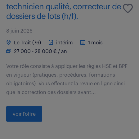
technicien qualité, correcteur de
dossiers de lots (h/f).
8 juin 2026
Le Trait (76)
intérim
1 mois
27 000 - 28 000 € / an
Votre rôle consiste à appliquer les règles HSE et BPF
en vigueur (pratiques, procédures, formations
obligatoires). Vous effectuez la revue en ligne ainsi
que la correction des dossiers avant...
voir l'offre