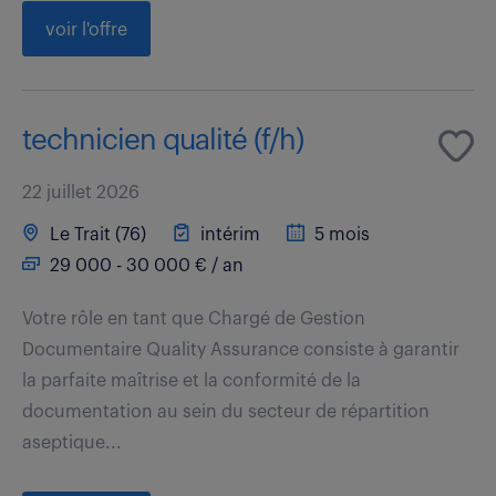
voir l'offre
technicien qualité (f/h)
22 juillet 2026
Le Trait (76)
intérim
5 mois
29 000 - 30 000 € / an
Votre rôle en tant que Chargé de Gestion
Documentaire Quality Assurance consiste à garantir
la parfaite maîtrise et la conformité de la
documentation au sein du secteur de répartition
aseptique...