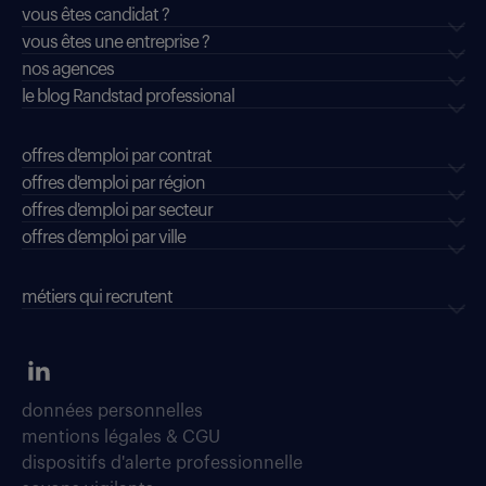
vous êtes candidat ?
vous êtes une entreprise ?
nos agences
le blog Randstad professional
offres d'emploi par contrat
offres d'emploi par région
offres d'emploi par secteur
offres d’emploi par ville
métiers qui recrutent
données personnelles
mentions légales & CGU
dispositifs d'alerte professionnelle