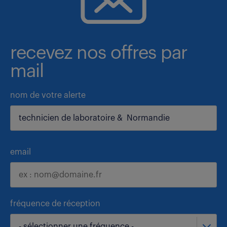
recevez nos offres par
mail
nom de votre alerte
email
fréquence de réception
- sélectionner une fréquence -