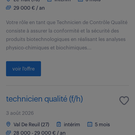
29 000 € / an
Votre rôle en tant que Technicien de Contrôle Qualité
consiste à assurer la conformité et la sécurité des
produits biotechnologiques en réalisant les analyses
physico-chimiques et biochimiques...
voir l'offre
technicien qualité (f/h)
3 août 2026
Val De Reuil (27)
intérim
5 mois
28 000 - 29 000 € / an