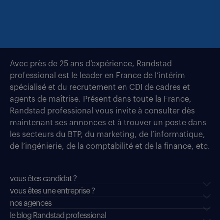
Avec près de 25 ans d’expérience, Randstad
professional est le leader en France de l’intérim
spécialisé et du recrutement en CDI de cadres et
agents de maîtrise. Présent dans toute la France,
Randstad professional vous invite à consulter dès
maintenant ses annonces et à trouver un poste dans
les secteurs du BTP, du marketing, de l’informatique,
de l’ingénierie, de la comptabilité et de la finance, etc.
vous êtes candidat ?
vous êtes une entreprise ?
nos agences
le blog Randstad professional