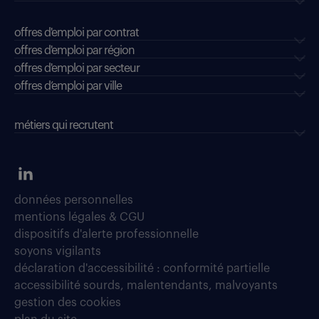
offres d'emploi par contrat
offres d'emploi par région
offres d'emploi par secteur
offres d’emploi par ville
métiers qui recrutent
données personnelles
mentions légales & CGU
dispositifs d'alerte professionnelle
soyons vigilants
déclaration d'accessibilité : conformité partielle
accessibilité sourds, malentendants, malvoyants
gestion des cookies