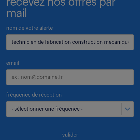
recevez nos offres par
mail
nom de votre alerte
email
fréquence de réception
- sélectionner une fréquence -
valider