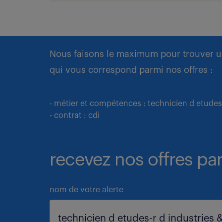
Nous faisons le maximum pour trouver u
qui vous correspond parmi nos offres :
- métier et compétences : technicien d etudes-
- contrat : cdi
recevez nos offres par
nom de votre alerte