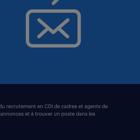
t du recrutement en CDI de cadres et agents de
 annonces et à trouver un poste dans les