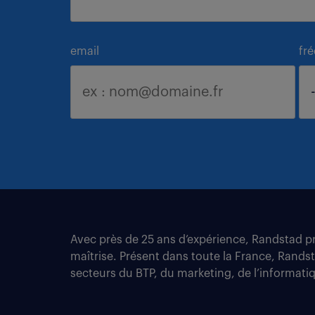
email
fr
Avec près de 25 ans d’expérience, Randstad pro
maîtrise. Présent dans toute la France, Rands
secteurs du BTP, du marketing, de l’informatiqu