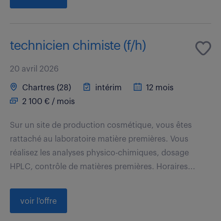
technicien chimiste (f/h)
20 avril 2026
Chartres (28)
intérim
12 mois
2 100 € / mois
Sur un site de production cosmétique, vous êtes
rattaché au laboratoire matière premières. Vous
réalisez les analyses physico-chimiques, dosage
HPLC, contrôle de matières premières. Horaires...
voir l'offre