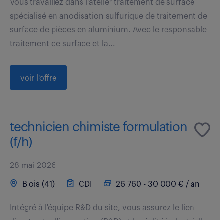
Vous travaillez dans l'atelier traitement de surface
spécialisé en anodisation sulfurique de traitement de
surface de pièces en aluminium. Avec le responsable
traitement de surface et la...
voir l'offre
technicien chimiste formulation
(f/h)
28 mai 2026
Blois (41)
CDI
26 760 - 30 000 € / an
Intégré à l'équipe R&D du site, vous assurez le lien