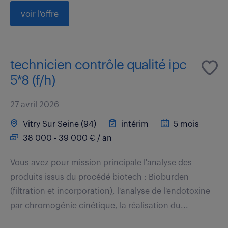
voir l'offre
technicien contrôle qualité ipc
5*8 (f/h)
27 avril 2026
Vitry Sur Seine (94)
intérim
5 mois
38 000 - 39 000 € / an
Vous avez pour mission principale l'analyse des
produits issus du procédé biotech : Bioburden
(filtration et incorporation), l'analyse de l'endotoxine
par chromogénie cinétique, la réalisation du...