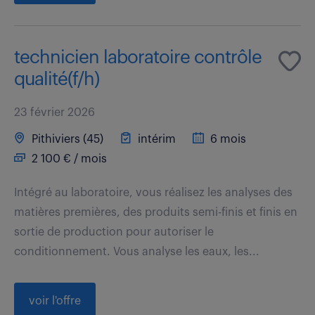
technicien laboratoire contrôle
qualité(f/h)
23 février 2026
Pithiviers (45)
intérim
6 mois
2 100 € / mois
Intégré au laboratoire, vous réalisez les analyses des
matières premières, des produits semi-finis et finis en
sortie de production pour autoriser le
conditionnement. Vous analyse les eaux, les...
voir l'offre