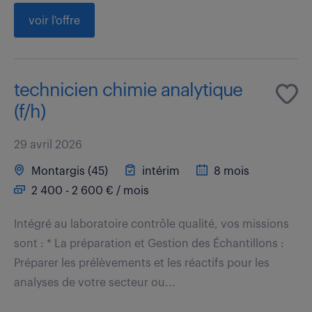
voir l'offre
technicien chimie analytique
(f/h)
29 avril 2026
Montargis (45)
intérim
8 mois
2 400 - 2 600 € / mois
Intégré au laboratoire contrôle qualité, vos missions
sont : * La préparation et Gestion des Échantillons :
Préparer les prélèvements et les réactifs pour les
analyses de votre secteur ou...