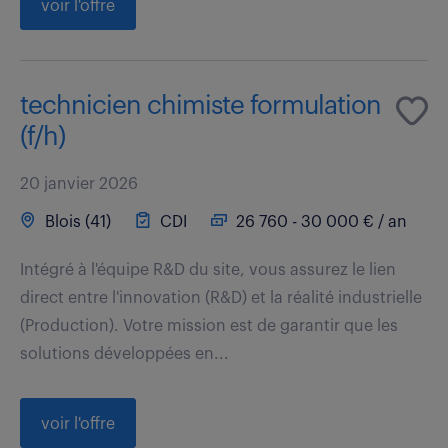
voir l'offre
technicien chimiste formulation
(f/h)
20 janvier 2026
Blois (41)
CDI
26 760 - 30 000 € / an
Intégré à l'équipe R&D du site, vous assurez le lien
direct entre l'innovation (R&D) et la réalité industrielle
(Production). Votre mission est de garantir que les
solutions développées en...
voir l'offre