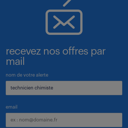
recevez nos offres par
mail
nom de votre alerte
email