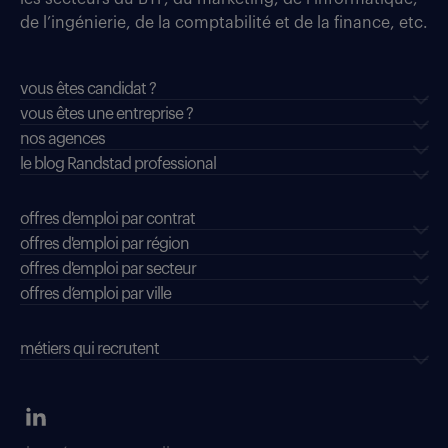
de l’ingénierie, de la comptabilité et de la finance, etc.
vous êtes candidat ?
vous êtes une entreprise ?
nos agences
le blog Randstad professional
offres d'emploi par contrat
offres d'emploi par région
offres d'emploi par secteur
offres d’emploi par ville
métiers qui recrutent