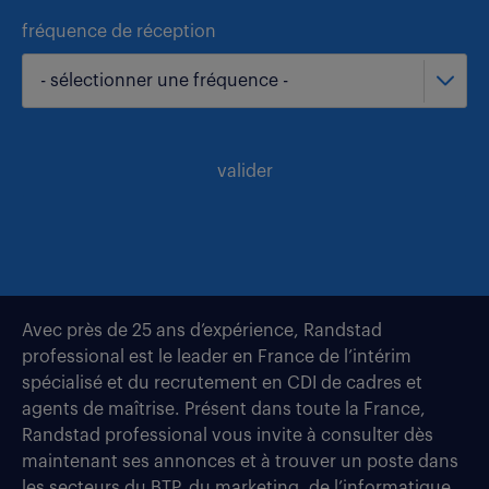
fréquence de réception
- sélectionner une fréquence -
valider
Avec près de 25 ans d’expérience, Randstad
professional est le leader en France de l’intérim
spécialisé et du recrutement en CDI de cadres et
agents de maîtrise. Présent dans toute la France,
Randstad professional vous invite à consulter dès
maintenant ses annonces et à trouver un poste dans
les secteurs du BTP, du marketing, de l’informatique,