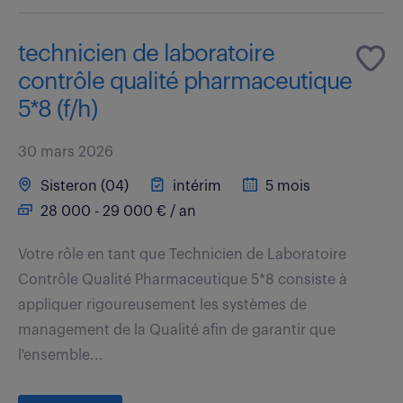
technicien de laboratoire
contrôle qualité pharmaceutique
5*8 (f/h)
30 mars 2026
Sisteron (04)
intérim
5 mois
28 000 - 29 000 € / an
Votre rôle en tant que Technicien de Laboratoire
Contrôle Qualité Pharmaceutique 5*8 consiste à
appliquer rigoureusement les systèmes de
management de la Qualité afin de garantir que
l'ensemble...