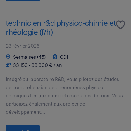
technicien r&d physico-chimie et
rhéologie (f/h)
23 février 2026
Sermaises (45)
CDI
33 150 - 33 800 € / an
Intégré au laboratoire R&D, vous pilotez des études
de compréhension de phénomènes physico-
chimiques liés aux comportements des bétons. Vous
participez également aux projets de
développement...