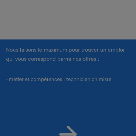
Nous faisons le maximum pour trouver un emploi
qui vous correspond parmi nos offres :
- métier et compétences : technicien chimiste