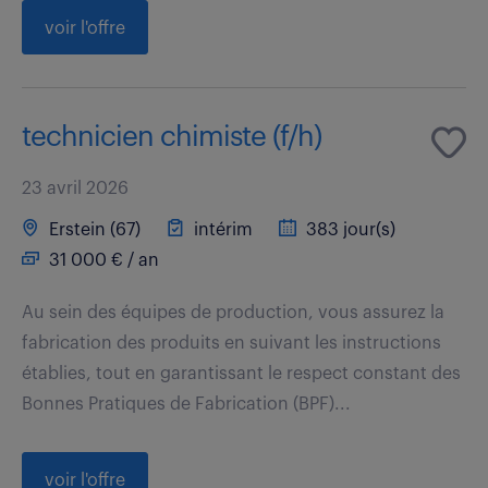
voir l'offre
technicien chimiste (f/h)
23 avril 2026
Erstein (67)
intérim
383 jour(s)
31 000 € / an
Au sein des équipes de production, vous assurez la
fabrication des produits en suivant les instructions
établies, tout en garantissant le respect constant des
Bonnes Pratiques de Fabrication (BPF)...
voir l'offre