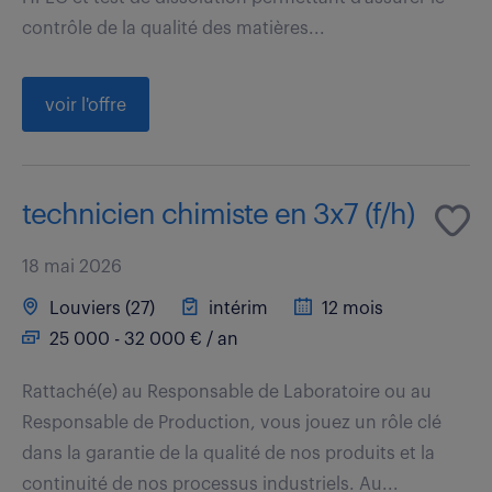
contrôle de la qualité des matières...
voir l'offre
technicien chimiste en 3x7 (f/h)
18 mai 2026
Louviers (27)
intérim
12 mois
25 000 - 32 000 € / an
Rattaché(e) au Responsable de Laboratoire ou au
Responsable de Production, vous jouez un rôle clé
dans la garantie de la qualité de nos produits et la
continuité de nos processus industriels. Au...