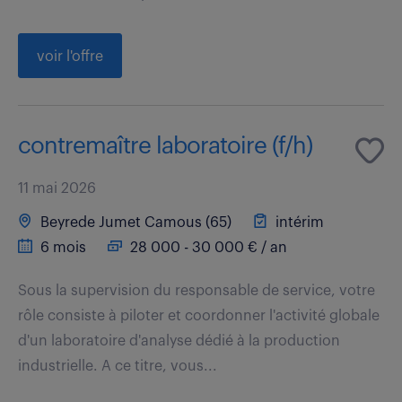
voir l'offre
contremaître laboratoire (f/h)
11 mai 2026
Beyrede Jumet Camous (65)
intérim
6 mois
28 000 - 30 000 € / an
Sous la supervision du responsable de service, votre
rôle consiste à piloter et coordonner l'activité globale
d'un laboratoire d'analyse dédié à la production
industrielle. A ce titre, vous...