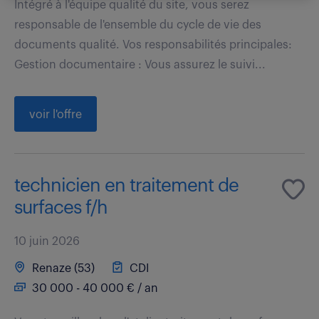
Intégré à l'équipe qualité du site, vous serez
responsable de l'ensemble du cycle de vie des
documents qualité. Vos responsabilités principales:
Gestion documentaire : Vous assurez le suivi...
voir l'offre
technicien en traitement de
surfaces f/h
10 juin 2026
Renaze (53)
CDI
30 000 - 40 000 € / an