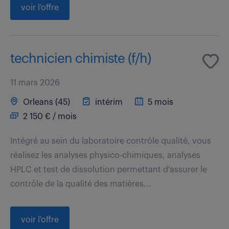
voir l'offre
technicien chimiste (f/h)
11 mars 2026
Orleans (45)
intérim
5 mois
2 150 € / mois
Intégré au sein du laboratoire contrôle qualité, vous
réalisez les analyses physico-chimiques, analyses
HPLC et test de dissolution permettant d'assurer le
contrôle de la qualité des matières...
voir l'offre