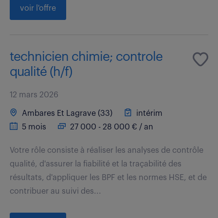
voir l'offre
technicien chimie; controle
qualité (h/f)
12 mars 2026
Ambares Et Lagrave (33)
intérim
5 mois
27 000 - 28 000 € / an
Votre rôle consiste à réaliser les analyses de contrôle
qualité, d'assurer la fiabilité et la traçabilité des
résultats, d'appliquer les BPF et les normes HSE, et de
contribuer au suivi des...