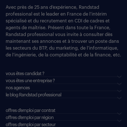
Avec près de 25 ans d’expérience, Randstad
professional est le leader en France de l’intérim
spécialisé et du recrutement en CDI de cadres et
agents de maîtrise. Présent dans toute la France,
Randstad professional vous invite à consulter dès
maintenant ses annonces et à trouver un poste dans
les secteurs du BTP, du marketing, de l’informatique,
de l’ingénierie, de la comptabilité et de la finance, etc.
vous êtes candidat ?
vous êtes une entreprise ?
nos agences
le blog Randstad professional
offres d'emploi par contrat
offres d'emploi par région
offres d'emploi par secteur