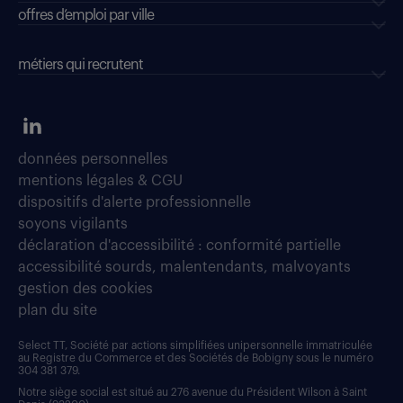
offres d’emploi par ville
métiers qui recrutent
données personnelles
mentions légales & CGU
dispositifs d'alerte professionnelle
soyons vigilants
déclaration d'accessibilité : conformité partielle
accessibilité sourds, malentendants, malvoyants
gestion des cookies
plan du site
Select TT, Société par actions simplifiées unipersonnelle immatriculée
au Registre du Commerce et des Sociétés de Bobigny sous le numéro
304 381 379.
Notre siège social est situé au 276 avenue du Président Wilson à Saint