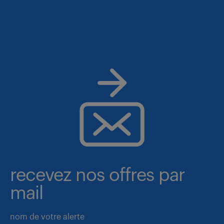
recevez nos offres par
mail
nom de votre alerte