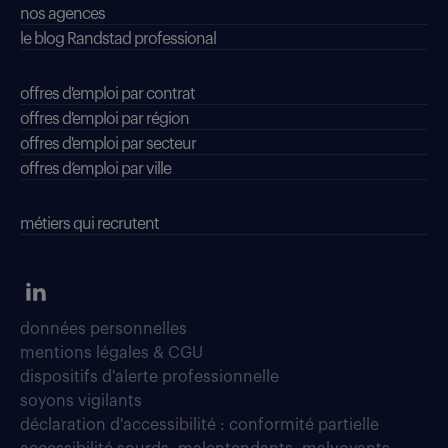
nos agences
le blog Randstad professional
offres d'emploi par contrat
offres d'emploi par région
offres d'emploi par secteur
offres d’emploi par ville
métiers qui recrutent
données personnelles
mentions légales & CGU
dispositifs d'alerte professionnelle
soyons vigilants
déclaration d'accessibilité : conformité partielle