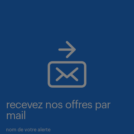
recevez nos offres par
mail
nom de votre alerte