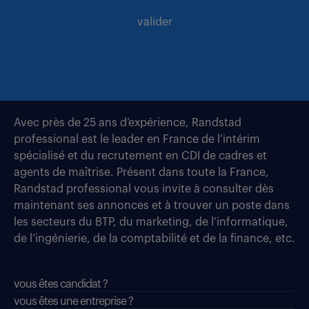
valider
Avec près de 25 ans d’expérience, Randstad
professional est le leader en France de l’intérim
spécialisé et du recrutement en CDI de cadres et
agents de maîtrise. Présent dans toute la France,
Randstad professional vous invite à consulter dès
maintenant ses annonces et à trouver un poste dans
les secteurs du BTP, du marketing, de l’informatique,
de l’ingénierie, de la comptabilité et de la finance, etc.
vous êtes candidat ?
vous êtes une entreprise ?