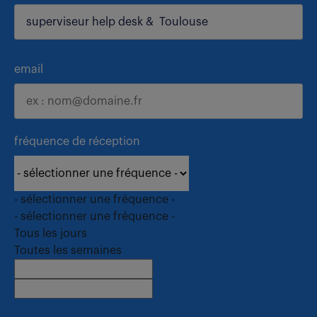
email
fréquence de réception
- sélectionner une fréquence -
- sélectionner une fréquence -
Tous les jours
Toutes les semaines