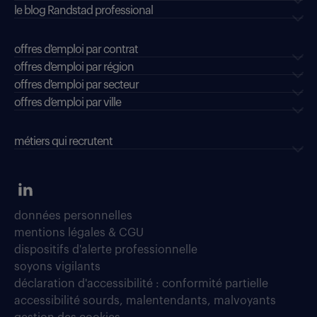
le blog Randstad professional
offres d'emploi par contrat
offres d'emploi par région
offres d'emploi par secteur
offres d’emploi par ville
métiers qui recrutent
données personnelles
mentions légales & CGU
dispositifs d'alerte professionnelle
soyons vigilants
déclaration d'accessibilité : conformité partielle
accessibilité sourds, malentendants, malvoyants