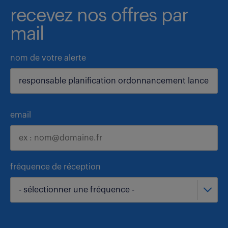
recevez nos offres par
mail
nom de votre alerte
email
fréquence de réception
- sélectionner une fréquence -