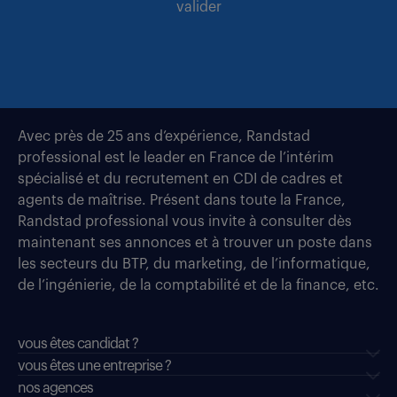
valider
Avec près de 25 ans d’expérience, Randstad
professional est le leader en France de l’intérim
spécialisé et du recrutement en CDI de cadres et
agents de maîtrise. Présent dans toute la France,
Randstad professional vous invite à consulter dès
maintenant ses annonces et à trouver un poste dans
les secteurs du BTP, du marketing, de l’informatique,
de l’ingénierie, de la comptabilité et de la finance, etc.
vous êtes candidat ?
vous êtes une entreprise ?
nos agences