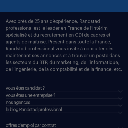
Avec près de 25 ans d’expérience, Randstad
professional est le leader en France de l’intérim
spécialisé et du recrutement en CDI de cadres et
agents de maîtrise. Présent dans toute la France,
Randstad professional vous invite à consulter dès
maintenant ses annonces et à trouver un poste dans
les secteurs du BTP, du marketing, de l’informatique,
de l’ingénierie, de la comptabilité et de la finance, etc.
vous êtes candidat ?
vous êtes une entreprise ?
nos agences
le blog Randstad professional
offres d'emploi par contrat