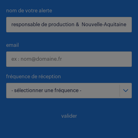
nom de votre alerte
email
fréquence de réception
- sélectionner une fréquence -
valider