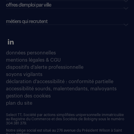
offres d’emploi par ville
métiers qui recrutent
données personnelles
mentions légales & CGU
dispositifs d'alerte professionnelle
soyons vigilants
déclaration d'accessibilité : conformité partielle
accessibilité sourds, malentendants, malvoyants
gestion des cookies
plan du site
Select TT, Société par actions simplifiées unipersonnelle immatriculée
au Registre du Commerce et des Sociétés de Bobigny sous le numéro
304 381 379.
Notre siège social est situé au 276 avenue du Président Wilson à Saint