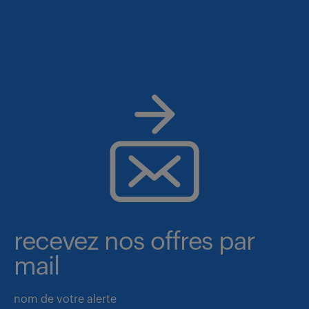
recevez nos offres par
mail
nom de votre alerte