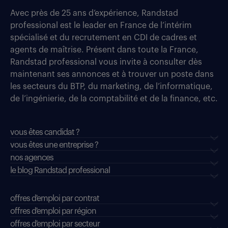
Avec près de 25 ans d’expérience, Randstad
professional est le leader en France de l’intérim
spécialisé et du recrutement en CDI de cadres et
agents de maîtrise. Présent dans toute la France,
Randstad professional vous invite à consulter dès
maintenant ses annonces et à trouver un poste dans
les secteurs du BTP, du marketing, de l’informatique,
de l’ingénierie, de la comptabilité et de la finance, etc.
vous êtes candidat ?
vous êtes une entreprise ?
nos agences
le blog Randstad professional
offres d'emploi par contrat
offres d'emploi par région
offres d'emploi par secteur