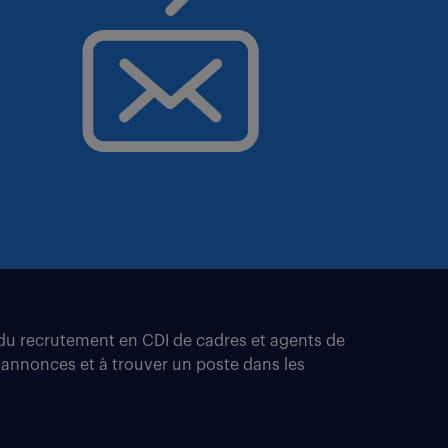
t du recrutement en CDI de cadres et agents de
 annonces et à trouver un poste dans les