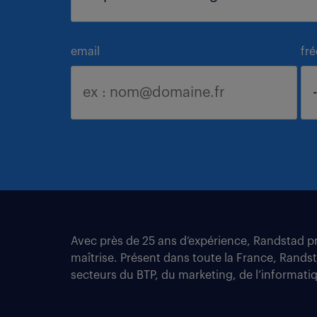
email
fr
Avec près de 25 ans d’expérience, Randstad pro
maîtrise. Présent dans toute la France, Rands
secteurs du BTP, du marketing, de l’informatiqu