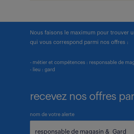
Nous faisons le maximum pour trouver u
qui vous correspond parmi nos offres :
- métier et compétences : responsable de ma
- lieu : gard
recevez nos offres par
nom de votre alerte