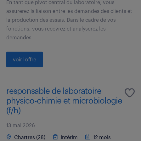
En tant que pivot central du laboratoire, vous
assurerez la liaison entre les demandes des clients et
la production des essais. Dans le cadre de vos
fonctions, vous recevrez et analyserez les
demandes...
voir l'offre
responsable de laboratoire
physico-chimie et microbiologie
(f/h)
13 mai 2026
Chartres (28)
intérim
12 mois