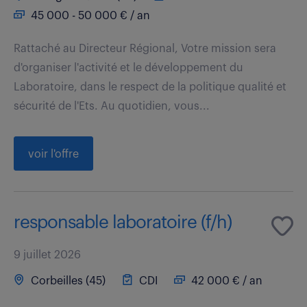
45 000 - 50 000 € / an
Rattaché au Directeur Régional, Votre mission sera
d'organiser l'activité et le développement du
Laboratoire, dans le respect de la politique qualité et
sécurité de l'Ets. Au quotidien, vous...
voir l'offre
responsable laboratoire (f/h)
9 juillet 2026
Corbeilles (45)
CDI
42 000 € / an