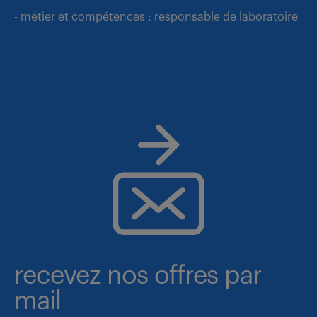
- métier et compétences : responsable de laboratoire
recevez nos offres par
mail