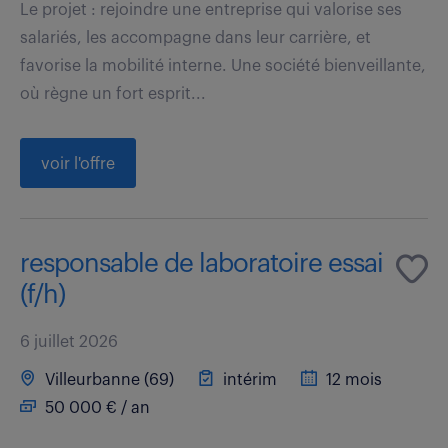
Le projet : rejoindre une entreprise qui valorise ses
salariés, les accompagne dans leur carrière, et
favorise la mobilité interne. Une société bienveillante,
où règne un fort esprit...
voir l'offre
responsable de laboratoire essai
(f/h)
6 juillet 2026
Villeurbanne (69)
intérim
12 mois
50 000 € / an