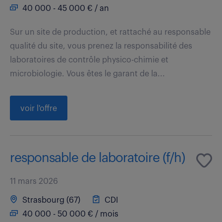
40 000 - 45 000 € / an
Sur un site de production, et rattaché au responsable
qualité du site, vous prenez la responsabilité des
laboratoires de contrôle physico-chimie et
microbiologie. Vous êtes le garant de la...
voir l'offre
responsable de laboratoire (f/h)
11 mars 2026
Strasbourg (67)
CDI
40 000 - 50 000 € / mois