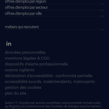
offres d'emploi par région
offres d'emploi par secteur
offres d’emploi par ville
métiers qui recrutent
données personnelles
mentions légales & CGU
dispositifs d'alerte professionnelle
soyons vigilants
déclaration d'accessibilité : conformité partielle
accessibilité sourds, malentendants, malvoyants
gestion des cookies
plan du site
Select TT, Société par actions simplifiées unipersonnelle immatriculée
au Registre du Commerce et des Sociétés de Bobigny sous le numéro