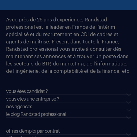
Avec près de 25 ans d’expérience, Randstad
professional est le leader en France de l’intérim
spécialisé et du recrutement en CDI de cadres et
agents de maîtrise. Présent dans toute la France,
Randstad professional vous invite à consulter dès
maintenant ses annonces et à trouver un poste dans
les secteurs du BTP, du marketing, de l’informatique,
de l’ingénierie, de la comptabilité et de la finance, etc.
vous êtes candidat ?
vous êtes une entreprise ?
nos agences
le blog Randstad professional
offres d'emploi par contrat