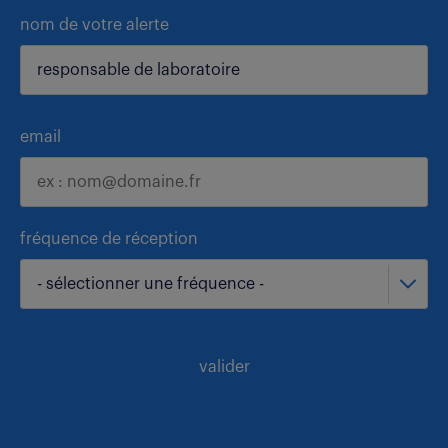
nom de votre alerte
email
fréquence de réception
- sélectionner une fréquence -
valider