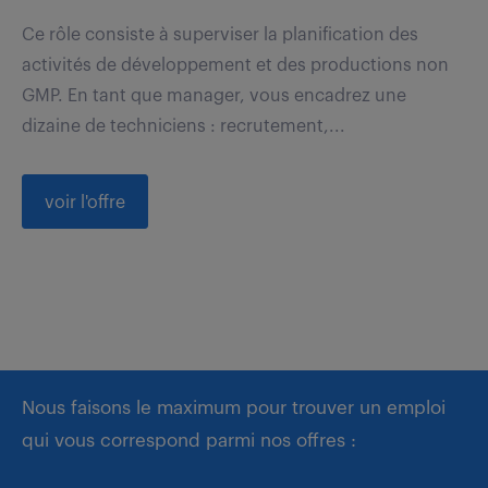
Ce rôle consiste à superviser la planification des
activités de développement et des productions non
GMP. En tant que manager, vous encadrez une
dizaine de techniciens : recrutement,...
voir l'offre
Nous faisons le maximum pour trouver un emploi
qui vous correspond parmi nos offres :