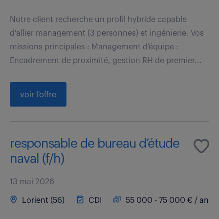
Notre client recherche un profil hybride capable
d'allier management (3 personnes) et ingénierie. Vos
missions principales : Management d'équipe :
Encadrement de proximité, gestion RH de premier...
voir l'offre
responsable de bureau d’étude
naval (f/h)
13 mai 2026
Lorient (56)
CDI
55 000 - 75 000 € / an