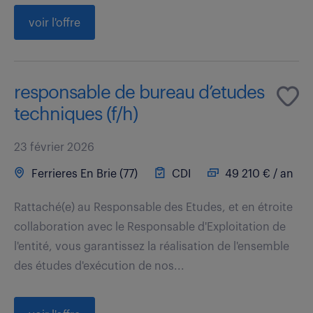
voir l'offre
responsable de bureau d’etudes
techniques (f/h)
23 février 2026
Ferrieres En Brie (77)
CDI
49 210 € / an
Rattaché(e) au Responsable des Etudes, et en étroite
collaboration avec le Responsable d'Exploitation de
l'entité, vous garantissez la réalisation de l'ensemble
des études d'exécution de nos...