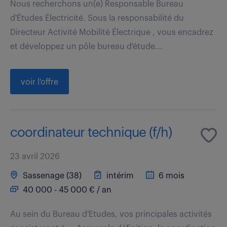
Nous recherchons un(e) Responsable Bureau
d'Études Électricité. Sous la responsabilité du
Directeur Activité Mobilité Électrique , vous encadrez
et développez un pôle bureau d'étude...
voir l'offre
coordinateur technique (f/h)
23 avril 2026
Sassenage (38)
intérim
6 mois
40 000 - 45 000 € / an
Au sein du Bureau d'Etudes, vos principales activités