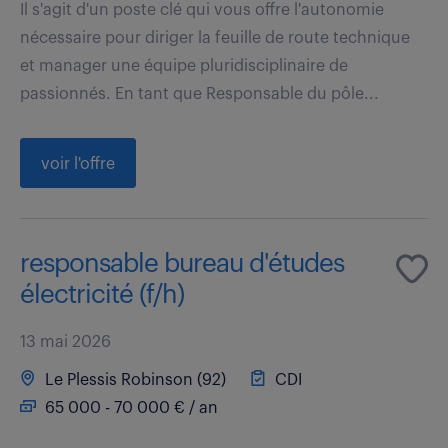
Il s'agit d'un poste clé qui vous offre l'autonomie
nécessaire pour diriger la feuille de route technique
et manager une équipe pluridisciplinaire de
passionnés. En tant que Responsable du pôle...
voir l'offre
responsable bureau d'études
électricité (f/h)
13 mai 2026
Le Plessis Robinson (92)
CDI
65 000 - 70 000 € / an