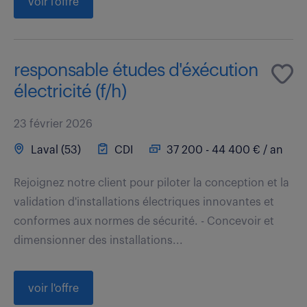
voir l'offre
responsable études d'éxécution
électricité (f/h)
23 février 2026
Laval (53)
CDI
37 200 - 44 400 € / an
Rejoignez notre client pour piloter la conception et la
validation d'installations électriques innovantes et
conformes aux normes de sécurité. - Concevoir et
dimensionner des installations...
voir l'offre