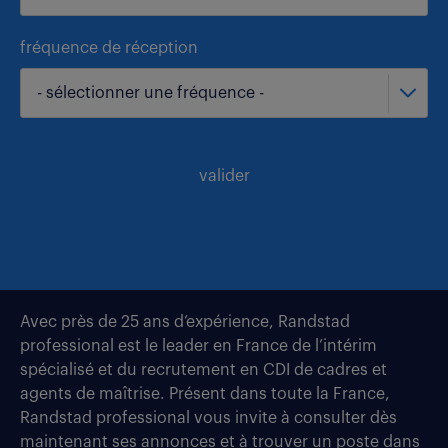
fréquence de réception
- sélectionner une fréquence -
valider
Avec près de 25 ans d’expérience, Randstad
professional est le leader en France de l’intérim
spécialisé et du recrutement en CDI de cadres et
agents de maîtrise. Présent dans toute la France,
Randstad professional vous invite à consulter dès
maintenant ses annonces et à trouver un poste dans