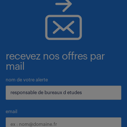
recevez nos offres par
mail
nom de votre alerte
email