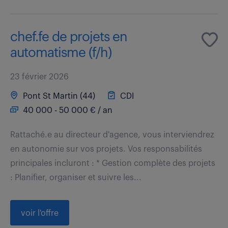
chef.fe de projets en
automatisme (f/h)
23 février 2026
Pont St Martin (44)
CDI
40 000 - 50 000 € / an
Rattaché.e au directeur d'agence, vous interviendrez
en autonomie sur vos projets. Vos responsabilités
principales incluront : * Gestion complète des projets
: Planifier, organiser et suivre les...
voir l'offre