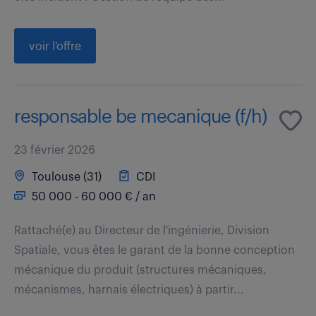
voir l'offre
responsable be mecanique (f/h)
23 février 2026
Toulouse (31)
CDI
50 000 - 60 000 € / an
Rattaché(e) au Directeur de l'ingénierie, Division
Spatiale, vous êtes le garant de la bonne conception
mécanique du produit (structures mécaniques,
mécanismes, harnais électriques) à partir...