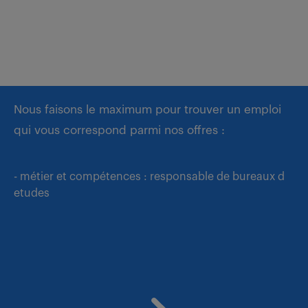
Nous faisons le maximum pour trouver un emploi
qui vous correspond parmi nos offres :
- métier et compétences : responsable de bureaux d
etudes