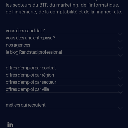
les secteurs du BTP, du marketing, de l’informatique,
de l’ingénierie, de la comptabilité et de la finance, etc.
vous êtes candidat ?
vous êtes une entreprise ?
nos agences
le blog Randstad professional
offres d'emploi par contrat
offres d'emploi par région
offres d'emploi par secteur
offres d’emploi par ville
métiers qui recrutent