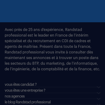
Avec près de 25 ans d’expérience, Randstad
professional est le leader en France de l’intérim
spécialisé et du recrutement en CDI de cadres et
agents de maîtrise. Présent dans toute la France,
Randstad professional vous invite à consulter dès
maintenant ses annonces et à trouver un poste dans
les secteurs du BTP, du marketing, de l’informatique,
de l’ingénierie, de la comptabilité et de la finance, etc.
vous êtes candidat ?
vous êtes une entreprise ?
nos agences
le blog Randstad professional