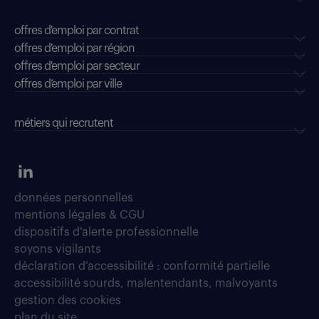
offres d'emploi par contrat
offres d'emploi par région
offres d'emploi par secteur
offres d’emploi par ville
métiers qui recrutent
données personnelles
mentions légales & CGU
dispositifs d'alerte professionnelle
soyons vigilants
déclaration d'accessibilité : conformité partielle
accessibilité sourds, malentendants, malvoyants
gestion des cookies
plan du site