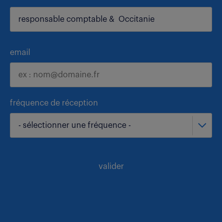
email
fréquence de réception
- sélectionner une fréquence -
valider