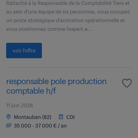
Rattaché à la Responsable de la Comptabilité Tiers et
au sein d'une équipe de six personnes, vous occupez
un poste stratégique d'animation opérationnelle et
vous positionnez comme l'expert.e...
voir l'offre
responsable pole production
comptable h/f
11 juin 2026
Montauban (82)
CDI
35 000 - 37 000 € / an