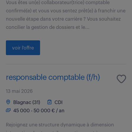
Vous êtes un(e) collaborateur(trice) comptable
confirmé(e) et vous vous sentez prêt(e) à franchir une
nouvelle étape dans votre carrière ? Vous souhaitez
concilier la gestion de dossiers et le...
voir l'offre
responsable comptable (f/h)
13 mai 2026
Blagnac (31)
CDI
45 000 - 50 000 € / an
Rejoignez une structure dynamique à dimension