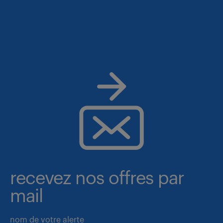
recevez nos offres par
mail
nom de votre alerte