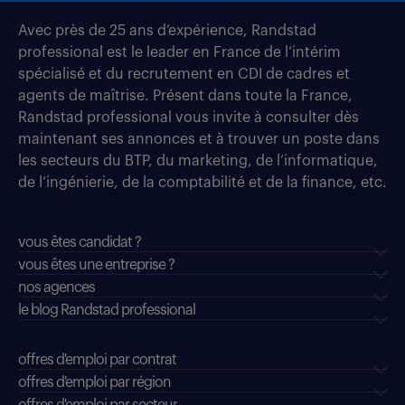
Avec près de 25 ans d’expérience, Randstad
professional est le leader en France de l’intérim
spécialisé et du recrutement en CDI de cadres et
agents de maîtrise. Présent dans toute la France,
Randstad professional vous invite à consulter dès
maintenant ses annonces et à trouver un poste dans
les secteurs du BTP, du marketing, de l’informatique,
de l’ingénierie, de la comptabilité et de la finance, etc.
vous êtes candidat ?
vous êtes une entreprise ?
nos agences
le blog Randstad professional
offres d'emploi par contrat
offres d'emploi par région