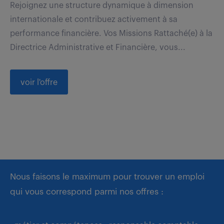
Rejoignez une structure dynamique à dimension
internationale et contribuez activement à sa
performance financière. Vos Missions Rattaché(e) à la
Directrice Administrative et Financière, vous...
voir l'offre
Nous faisons le maximum pour trouver un emploi
qui vous correspond parmi nos offres :