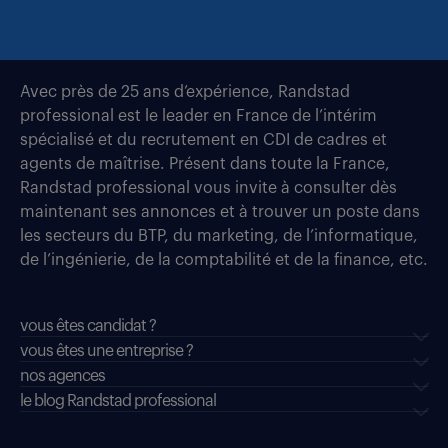
Avec près de 25 ans d’expérience, Randstad
professional est le leader en France de l’intérim
spécialisé et du recrutement en CDI de cadres et
agents de maîtrise. Présent dans toute la France,
Randstad professional vous invite à consulter dès
maintenant ses annonces et à trouver un poste dans
les secteurs du BTP, du marketing, de l’informatique,
de l’ingénierie, de la comptabilité et de la finance, etc.
vous êtes candidat ?
vous êtes une entreprise ?
nos agences
le blog Randstad professional