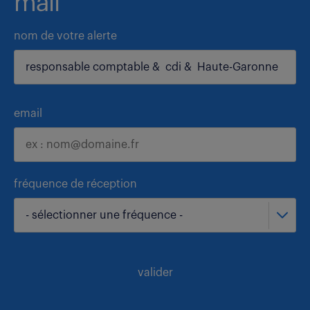
mail
nom de votre alerte
email
fréquence de réception
- sélectionner une fréquence -
valider