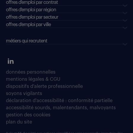
offres d'emploi par contrat
offres d'emploi par région
offres d'emploi par secteur
offres d’emploi par ville
métiers qui recrutent
données personnelles
mentions légales & CGU
dispositifs d'alerte professionnelle
soyons vigilants
déclaration d'accessibilité : conformité partielle
accessibilité sourds, malentendants, malvoyants
gestion des cookies
plan du site