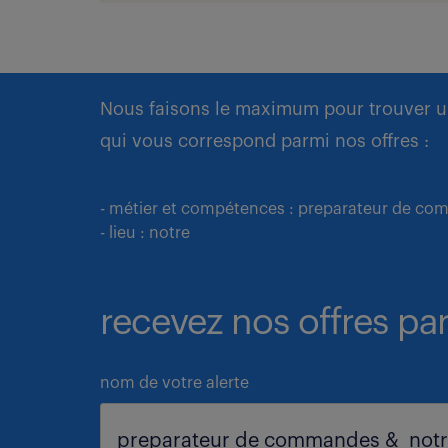
Nous faisons le maximum pour trouver u
qui vous correspond parmi nos offres :
- métier et compétences : preparateur de c
- lieu : notre
recevez nos offres par
nom de votre alerte