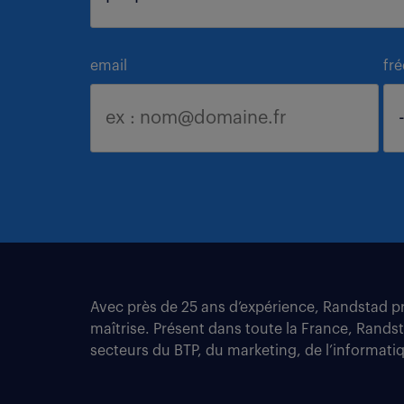
email
fr
Avec près de 25 ans d’expérience, Randstad pro
maîtrise. Présent dans toute la France, Rands
secteurs du BTP, du marketing, de l’informatiqu