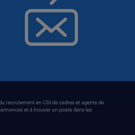
t du recrutement en CDI de cadres et agents de
 annonces et à trouver un poste dans les