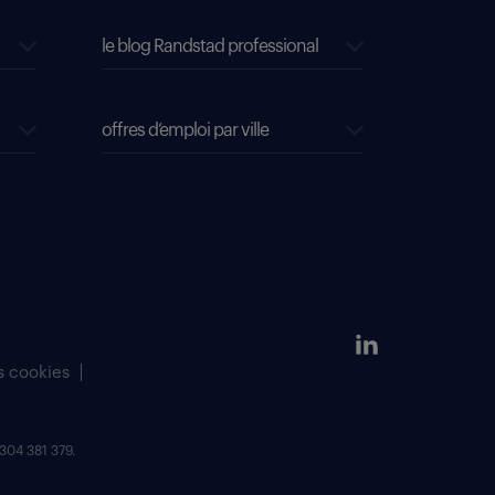
le blog Randstad professional
offres d’emploi par ville
s cookies
304 381 379.