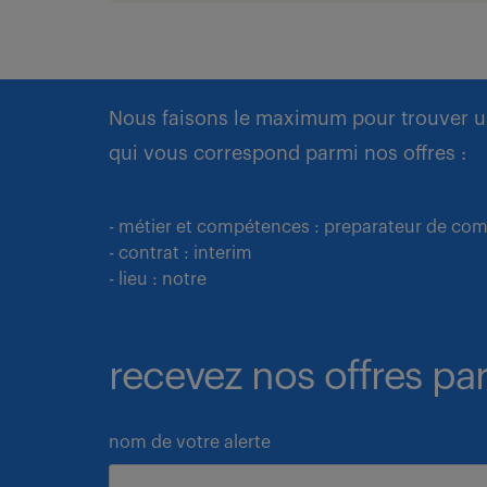
Nous faisons le maximum pour trouver u
qui vous correspond parmi nos offres :
- métier et compétences : preparateur de c
- contrat : interim
- lieu : notre
recevez nos offres par
nom de votre alerte