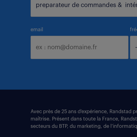
email
fr
Avec près de 25 ans d’expérience, Randstad pro
maîtrise. Présent dans toute la France, Rands
secteurs du BTP, du marketing, de l’informatiqu