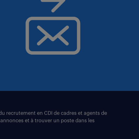
t du recrutement en CDI de cadres et agents de
 annonces et à trouver un poste dans les