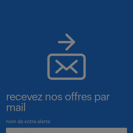
recevez nos offres par
mail
nom de votre alerte