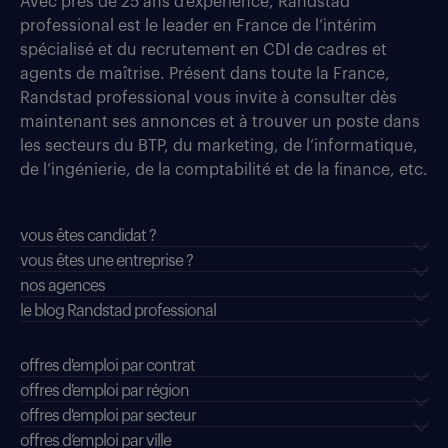
Avec près de 25 ans d’expérience, Randstad
professional est le leader en France de l’intérim
spécialisé et du recrutement en CDI de cadres et
agents de maîtrise. Présent dans toute la France,
Randstad professional vous invite à consulter dès
maintenant ses annonces et à trouver un poste dans
les secteurs du BTP, du marketing, de l’informatique,
de l’ingénierie, de la comptabilité et de la finance, etc.
vous êtes candidat ?
vous êtes une entreprise ?
nos agences
le blog Randstad professional
offres d'emploi par contrat
offres d'emploi par région
offres d'emploi par secteur
offres d’emploi par ville