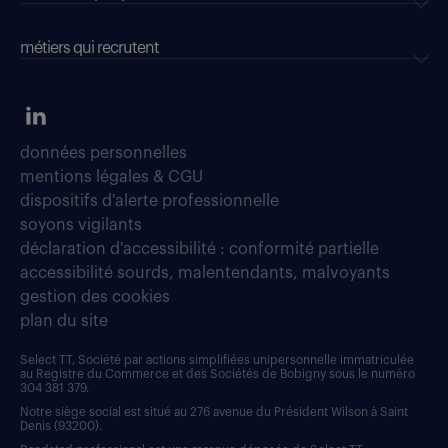
métiers qui recrutent
données personnelles
mentions légales & CGU
dispositifs d'alerte professionnelle
soyons vigilants
déclaration d'accessibilité : conformité partielle
accessibilité sourds, malentendants, malvoyants
gestion des cookies
plan du site
Select TT, Société par actions simplifiées unipersonnelle immatriculée
au Registre du Commerce et des Sociétés de Bobigny sous le numéro
304 381 379.
Notre siège social est situé au 276 avenue du Président Wilson à Saint
Denis (93200).