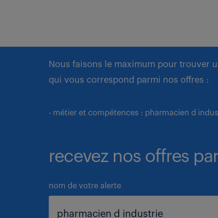
Nous faisons le maximum pour trouver u
qui vous correspond parmi nos offres :
- métier et compétences : pharmacien d indus
recevez nos offres par
nom de votre alerte