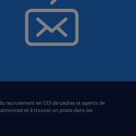
t du recrutement en CDI de cadres et agents de
 annonces et à trouver un poste dans les