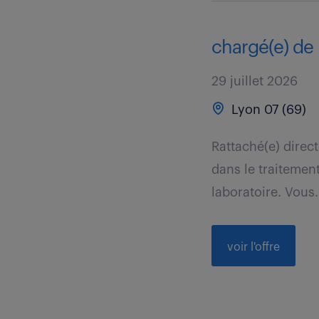
chargé(e) de
29 juillet 2026
Lyon 07 (69)
Rattaché(e) direc
dans le traitement
laboratoire. Vous.
voir l'offre