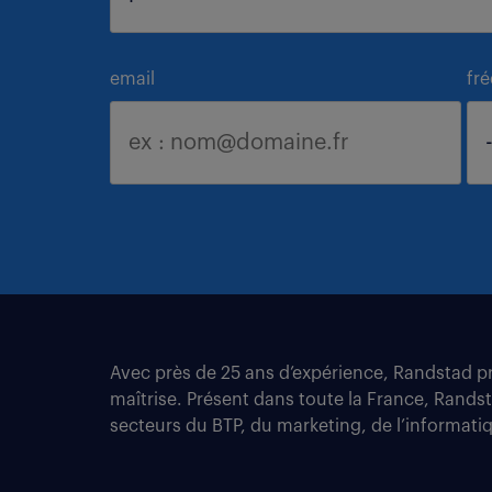
email
fr
Avec près de 25 ans d’expérience, Randstad pro
maîtrise. Présent dans toute la France, Rands
secteurs du BTP, du marketing, de l’informatiqu