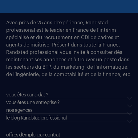
Avec près de 25 ans d’expérience, Randstad
professional est le leader en France de l’intérim
spécialisé et du recrutement en CDI de cadres et
agents de maîtrise. Présent dans toute la France,
Randstad professional vous invite à consulter dès
maintenant ses annonces et à trouver un poste dans
les secteurs du BTP, du marketing, de l’informatique,
de l’ingénierie, de la comptabilité et de la finance, etc.
vous êtes candidat ?
vous êtes une entreprise ?
nos agences
le blog Randstad professional
offres d'emploi par contrat