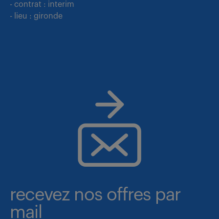
- contrat : interim
- lieu : gironde
recevez nos offres par
mail