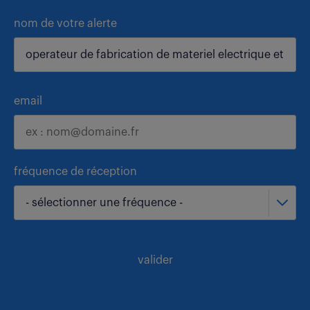
nom de votre alerte
email
fréquence de réception
- sélectionner une fréquence -
valider