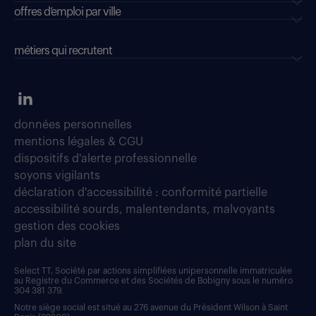
offres d’emploi par ville
métiers qui recrutent
données personnelles
mentions légales & CGU
dispositifs d'alerte professionnelle
soyons vigilants
déclaration d'accessibilité : conformité partielle
accessibilité sourds, malentendants, malvoyants
gestion des cookies
plan du site
Select TT, Société par actions simplifiées unipersonnelle immatriculée
au Registre du Commerce et des Sociétés de Bobigny sous le numéro
304 381 379.
Notre siège social est situé au 276 avenue du Président Wilson à Saint