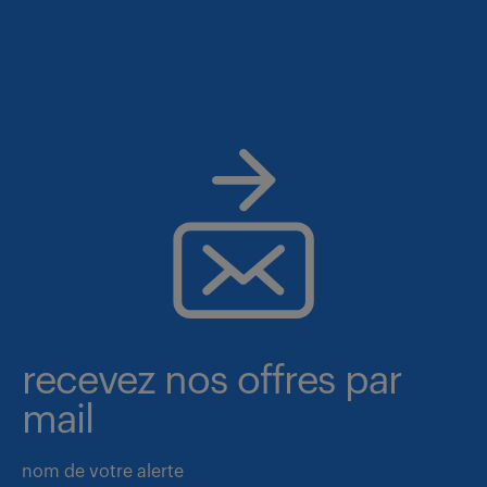
recevez nos offres par
mail
nom de votre alerte