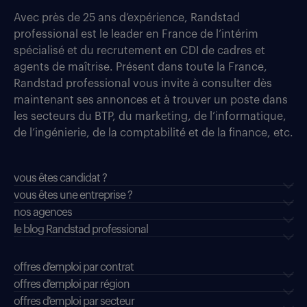
Avec près de 25 ans d’expérience, Randstad
professional est le leader en France de l’intérim
spécialisé et du recrutement en CDI de cadres et
agents de maîtrise. Présent dans toute la France,
Randstad professional vous invite à consulter dès
maintenant ses annonces et à trouver un poste dans
les secteurs du BTP, du marketing, de l’informatique,
de l’ingénierie, de la comptabilité et de la finance, etc.
vous êtes candidat ?
vous êtes une entreprise ?
nos agences
le blog Randstad professional
offres d'emploi par contrat
offres d'emploi par région
offres d'emploi par secteur