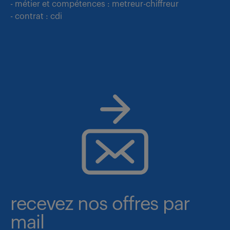
- métier et compétences : metreur-chiffreur
- contrat : cdi
recevez nos offres par
mail