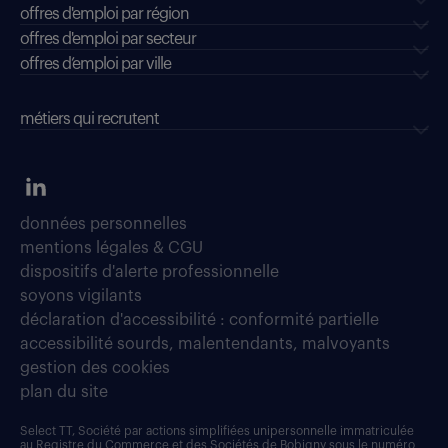
offres d'emploi par région
offres d'emploi par secteur
offres d’emploi par ville
métiers qui recrutent
données personnelles
mentions légales & CGU
dispositifs d'alerte professionnelle
soyons vigilants
déclaration d'accessibilité : conformité partielle
accessibilité sourds, malentendants, malvoyants
gestion des cookies
plan du site
Select TT, Société par actions simplifiées unipersonnelle immatriculée
au Registre du Commerce et des Sociétés de Bobigny sous le numéro