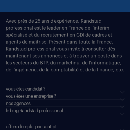
Avec près de 25 ans d’expérience, Randstad
professional est le leader en France de l’intérim
spécialisé et du recrutement en CDI de cadres et
agents de maîtrise. Présent dans toute la France,
Randstad professional vous invite à consulter dès
maintenant ses annonces et à trouver un poste dans
les secteurs du BTP, du marketing, de l’informatique,
de l’ingénierie, de la comptabilité et de la finance, etc.
vous êtes candidat ?
vous êtes une entreprise ?
nos agences
le blog Randstad professional
offres d'emploi par contrat