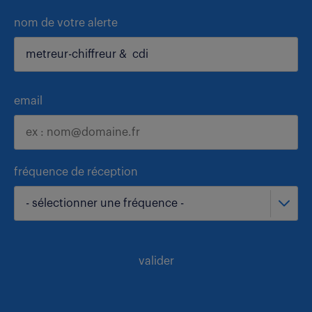
nom de votre alerte
email
fréquence de réception
- sélectionner une fréquence -
valider