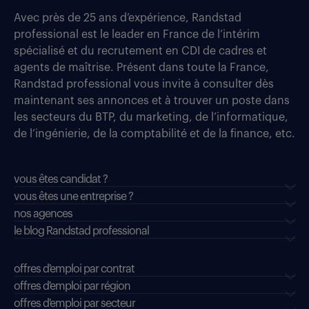
Avec près de 25 ans d’expérience, Randstad
professional est le leader en France de l’intérim
spécialisé et du recrutement en CDI de cadres et
agents de maîtrise. Présent dans toute la France,
Randstad professional vous invite à consulter dès
maintenant ses annonces et à trouver un poste dans
les secteurs du BTP, du marketing, de l’informatique,
de l’ingénierie, de la comptabilité et de la finance, etc.
vous êtes candidat ?
vous êtes une entreprise ?
nos agences
le blog Randstad professional
offres d'emploi par contrat
offres d'emploi par région
offres d'emploi par secteur