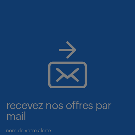
recevez nos offres par
mail
nom de votre alerte