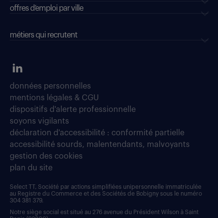
offres d’emploi par ville
métiers qui recrutent
données personnelles
mentions légales & CGU
dispositifs d'alerte professionnelle
soyons vigilants
déclaration d'accessibilité : conformité partielle
accessibilité sourds, malentendants, malvoyants
gestion des cookies
plan du site
Select TT, Société par actions simplifiées unipersonnelle immatriculée
au Registre du Commerce et des Sociétés de Bobigny sous le numéro
304 381 379.
Notre siège social est situé au 276 avenue du Président Wilson à Saint