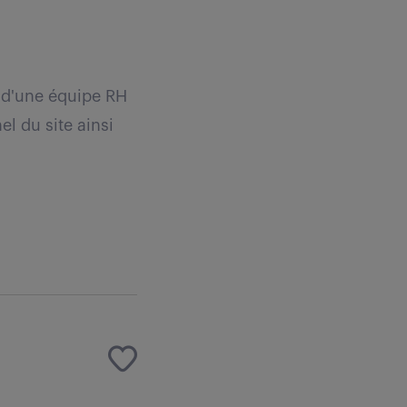
 d'une équipe RH
el du site ainsi