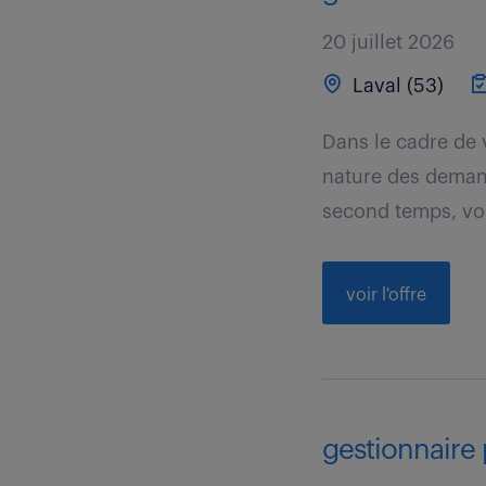
20 juillet 2026
Laval (53)
Dans le cadre de 
nature des demand
second temps, vou
voir l'offre
gestionnaire 