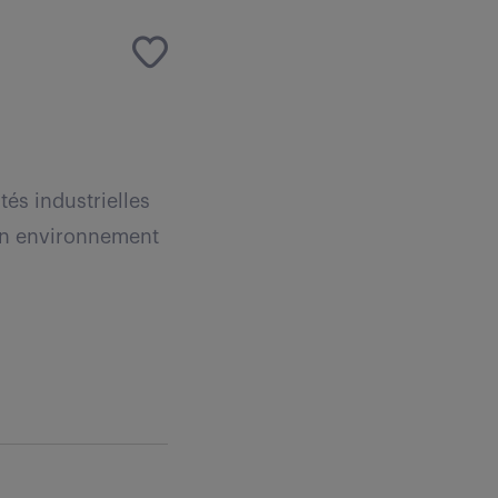
tés industrielles
 un environnement