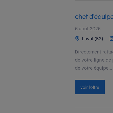
chef d'équipe 
6 août 2026
Laval (53)
Directement ratta
de votre ligne de
de votre équipe...
voir l'offre