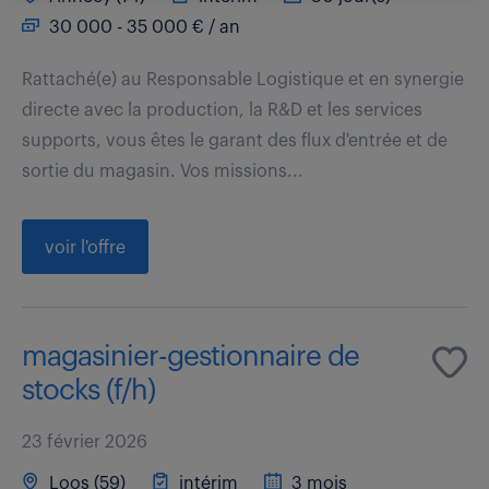
30 000 - 35 000 € / an
Rattaché(e) au Responsable Logistique et en synergie
directe avec la production, la R&D et les services
supports, vous êtes le garant des flux d'entrée et de
sortie du magasin. Vos missions...
voir l'offre
magasinier-gestionnaire de
stocks (f/h)
23 février 2026
Loos (59)
intérim
3 mois