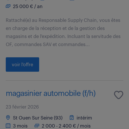
25 000 € / an
Rattaché(e) au Responsable Supply Chain, vous êtes
en charge de la réception et de la gestion des
magasins et de l'expédition. Incluant la servitude des
OF, commandes SAV et commandes...
voir l'offre
magasinier automobile (f/h)
23 février 2026
St Ouen Sur Seine (93)
intérim
3 mois
2 000 - 2 400 € / mois