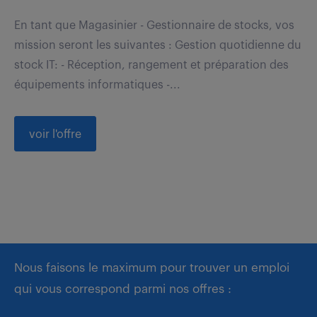
En tant que Magasinier - Gestionnaire de stocks, vos
mission seront les suivantes : Gestion quotidienne du
stock IT: - Réception, rangement et préparation des
équipements informatiques -...
voir l'offre
Nous faisons le maximum pour trouver un emploi
qui vous correspond parmi nos offres :