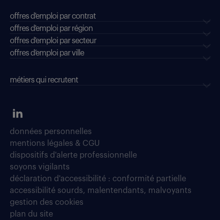
offres d'emploi par contrat
offres d'emploi par région
offres d'emploi par secteur
offres d’emploi par ville
métiers qui recrutent
données personnelles
mentions légales & CGU
dispositifs d'alerte professionnelle
soyons vigilants
déclaration d'accessibilité : conformité partielle
accessibilité sourds, malentendants, malvoyants
gestion des cookies
plan du site