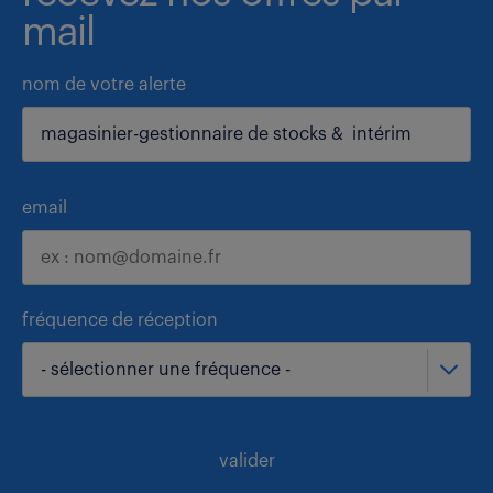
mail
nom de votre alerte
email
fréquence de réception
- sélectionner une fréquence -
valider