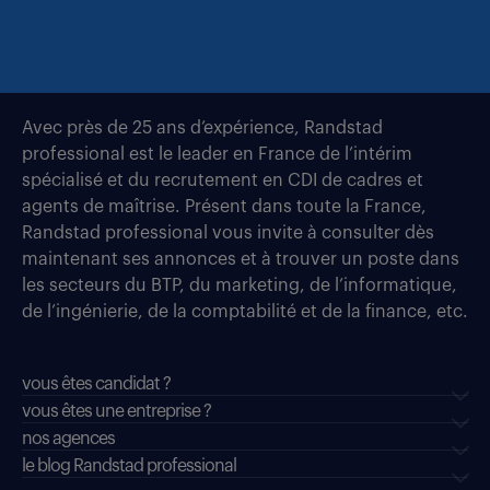
Avec près de 25 ans d’expérience, Randstad
professional est le leader en France de l’intérim
spécialisé et du recrutement en CDI de cadres et
agents de maîtrise. Présent dans toute la France,
Randstad professional vous invite à consulter dès
maintenant ses annonces et à trouver un poste dans
les secteurs du BTP, du marketing, de l’informatique,
de l’ingénierie, de la comptabilité et de la finance, etc.
vous êtes candidat ?
vous êtes une entreprise ?
nos agences
le blog Randstad professional