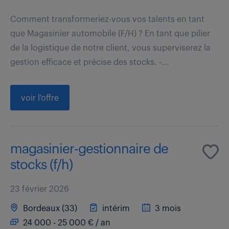
Comment transformeriez-vous vos talents en tant
que Magasinier automobile (F/H) ? En tant que pilier
de la logistique de notre client, vous superviserez la
gestion efficace et précise des stocks. -...
voir l'offre
magasinier-gestionnaire de
stocks (f/h)
23 février 2026
Bordeaux (33)
intérim
3 mois
24 000 - 25 000 € / an