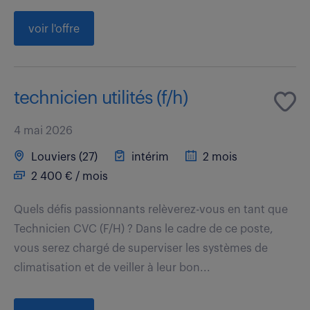
voir l'offre
technicien utilités (f/h)
4 mai 2026
Louviers (27)
intérim
2 mois
2 400 € / mois
Quels défis passionnants relèverez-vous en tant que
Technicien CVC (F/H) ? Dans le cadre de ce poste,
vous serez chargé de superviser les systèmes de
climatisation et de veiller à leur bon...