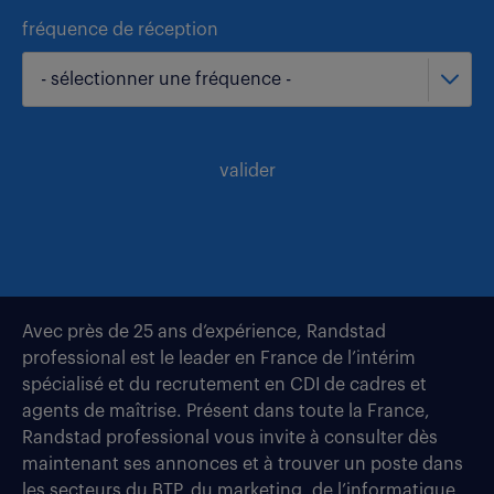
fréquence de réception
- sélectionner une fréquence -
valider
Avec près de 25 ans d’expérience, Randstad
professional est le leader en France de l’intérim
spécialisé et du recrutement en CDI de cadres et
agents de maîtrise. Présent dans toute la France,
Randstad professional vous invite à consulter dès
maintenant ses annonces et à trouver un poste dans
les secteurs du BTP, du marketing, de l’informatique,