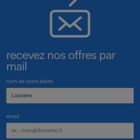
recevez nos offres par
mail
nom de votre alerte
email