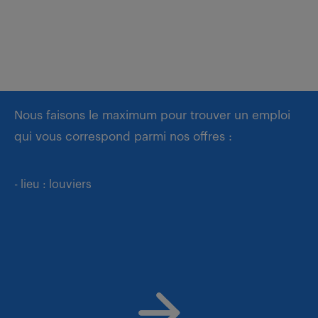
Nous faisons le maximum pour trouver un emploi
qui vous correspond parmi nos offres :
- lieu : louviers