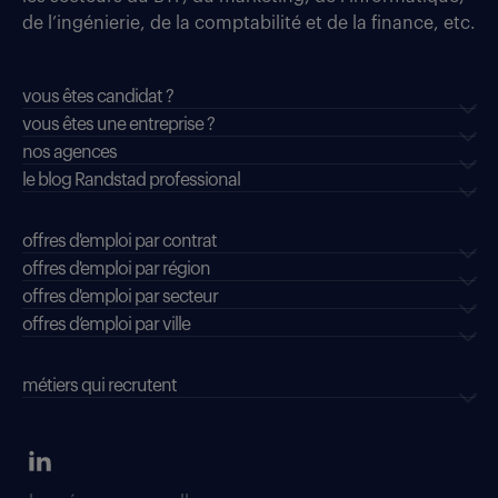
de l’ingénierie, de la comptabilité et de la finance, etc.
vous êtes candidat ?
vous êtes une entreprise ?
nos agences
le blog Randstad professional
offres d'emploi par contrat
offres d'emploi par région
offres d'emploi par secteur
offres d’emploi par ville
métiers qui recrutent