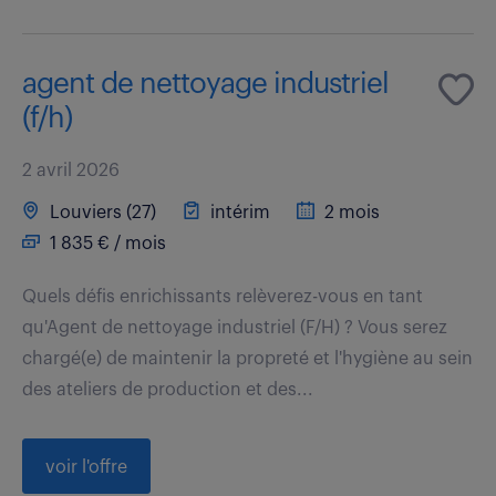
agent de nettoyage industriel
(f/h)
2 avril 2026
Louviers (27)
intérim
2 mois
1 835 € / mois
Quels défis enrichissants relèverez-vous en tant
qu'Agent de nettoyage industriel (F/H) ? Vous serez
chargé(e) de maintenir la propreté et l'hygiène au sein
des ateliers de production et des...
voir l'offre