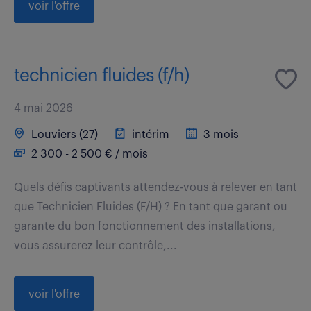
voir l'offre
technicien fluides (f/h)
4 mai 2026
Louviers (27)
intérim
3 mois
2 300 - 2 500 € / mois
Quels défis captivants attendez-vous à relever en tant
que Technicien Fluides (F/H) ? En tant que garant ou
garante du bon fonctionnement des installations,
vous assurerez leur contrôle,...
voir l'offre