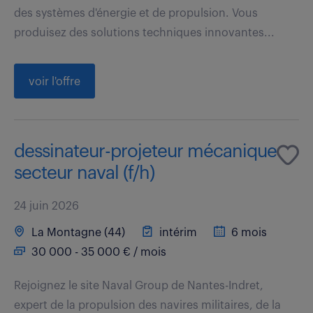
des systèmes d'énergie et de propulsion. Vous
produisez des solutions techniques innovantes...
voir l'offre
dessinateur-projeteur mécanique
secteur naval (f/h)
24 juin 2026
La Montagne (44)
intérim
6 mois
30 000 - 35 000 € / mois
Rejoignez le site Naval Group de Nantes-Indret,
expert de la propulsion des navires militaires, de la