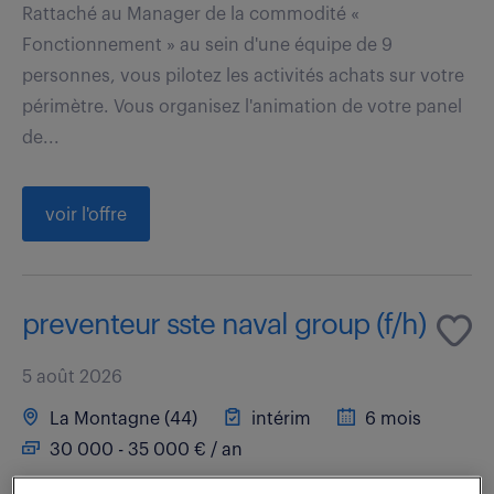
Rattaché au Manager de la commodité «
Fonctionnement » au sein d'une équipe de 9
personnes, vous pilotez les activités achats sur votre
périmètre. Vous organisez l'animation de votre panel
de...
voir l'offre
preventeur sste naval group (f/h)
5 août 2026
La Montagne (44)
intérim
6 mois
30 000 - 35 000 € / an