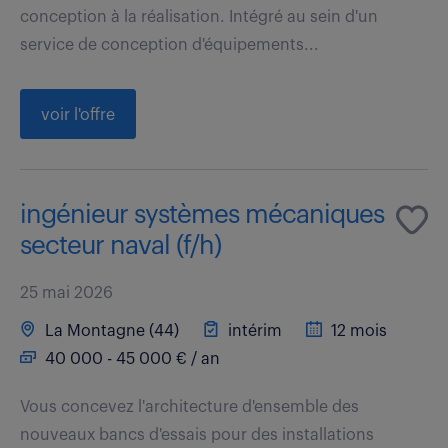
conception à la réalisation. Intégré au sein d'un
service de conception d'équipements...
voir l'offre
ingénieur systèmes mécaniques
secteur naval (f/h)
25 mai 2026
La Montagne (44)
intérim
12 mois
40 000 - 45 000 € / an
Vous concevez l'architecture d'ensemble des
nouveaux bancs d'essais pour des installations