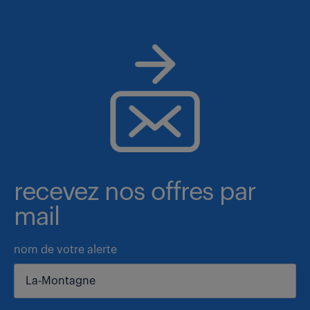
recevez nos offres par
mail
nom de votre alerte