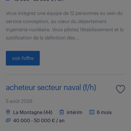
Vous intégrez une équipe de 12 personnes au sein du
service conception, au cœur du département
ingénierie nucléaire. Vous pilotez l'établissement et la
justification de la définition des...
voir l'offre
acheteur secteur naval (f/h)
5 août 2026
La Montagne (44)
intérim
6 mois
40 000 - 50 000 € / an