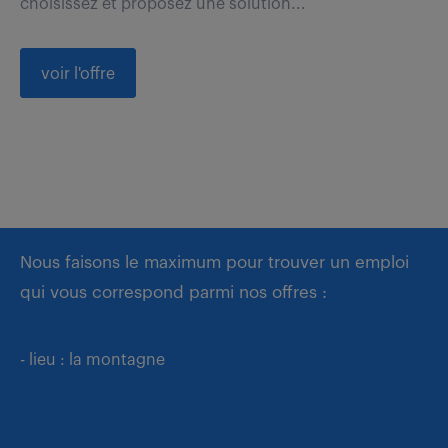
choisissez et proposez une solution...
voir l'offre
Nous faisons le maximum pour trouver un emploi
qui vous correspond parmi nos offres :
- lieu : la montagne