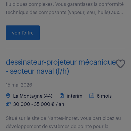
fluidiques complexes. Vous garantissez la conformité
technique des composants (vapeur, eau, huile) aux...
voir l'offre
dessinateur-projeteur mécanique
- secteur naval (f/h)
15 mai 2026
La Montagne (44)
intérim
6 mois
30 000 - 35 000 € / an
Situé sur le site de Nantes-Indret, vous participez au
développement de systèmes de pointe pour la