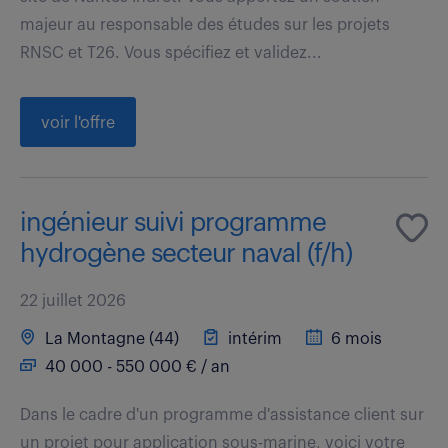
majeur au responsable des études sur les projets
RNSC et T26. Vous spécifiez et validez...
voir l'offre
ingénieur suivi programme
hydrogène secteur naval (f/h)
22 juillet 2026
La Montagne (44)
intérim
6 mois
40 000 - 550 000 € / an
Dans le cadre d'un programme d'assistance client sur
un projet pour application sous-marine, voici votre