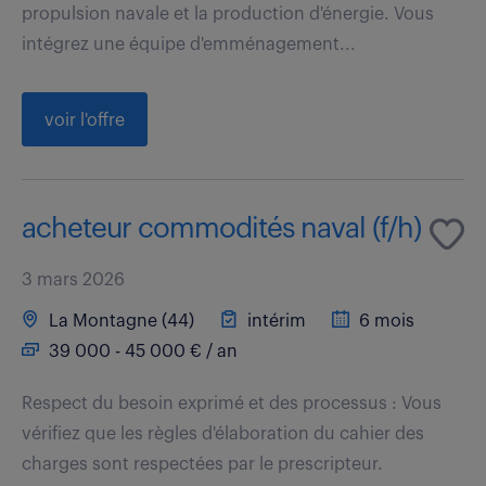
propulsion navale et la production d'énergie. Vous
intégrez une équipe d'emménagement...
voir l'offre
acheteur commodités naval (f/h)
3 mars 2026
La Montagne (44)
intérim
6 mois
39 000 - 45 000 € / an
Respect du besoin exprimé et des processus : Vous
vérifiez que les règles d'élaboration du cahier des
charges sont respectées par le prescripteur.