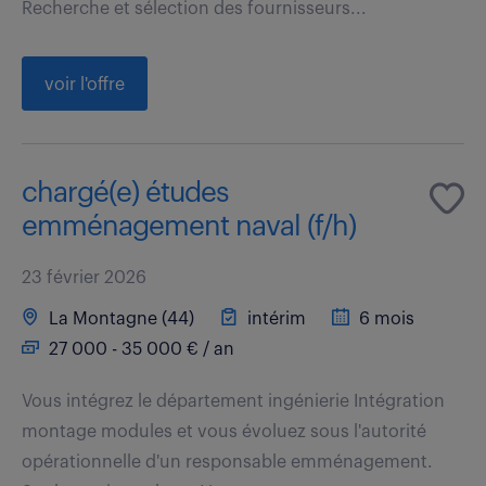
Recherche et sélection des fournisseurs...
voir l'offre
chargé(e) études
emménagement naval (f/h)
23 février 2026
La Montagne (44)
intérim
6 mois
27 000 - 35 000 € / an
Vous intégrez le département ingénierie Intégration
montage modules et vous évoluez sous l'autorité
opérationnelle d'un responsable emménagement.