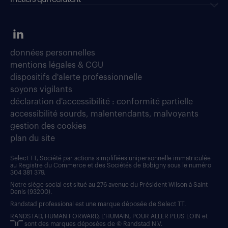
données personnelles
mentions légales & CGU
dispositifs d'alerte professionnelle
soyons vigilants
déclaration d'accessibilité : conformité partielle
accessibilité sourds, malentendants, malvoyants
gestion des cookies
plan du site
Select TT, Société par actions simplifiées unipersonnelle immatriculée
au Registre du Commerce et des Sociétés de Bobigny sous le numéro
304 381 379.
Notre siège social est situé au 276 avenue du Président Wilson à Saint
Denis (93200).
Randstad professional est une marque déposée de Select TT.
RANDSTAD, HUMAN FORWARD, L’HUMAIN, POUR ALLER PLUS LOIN et
sont des marques déposées de © Randstad N.V.