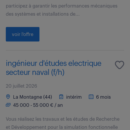
participez à garantir les performances mécaniques
des systèmes et installations de...
voir l'offre
ingénieur d'études electrique
secteur naval (f/h)
20 juillet 2026
La Montagne (44)
intérim
6 mois
45 000 - 55 000 € / an
Vous réalisez les travaux et les études de Recherche
et Développement pour la simulation fonctionnelle