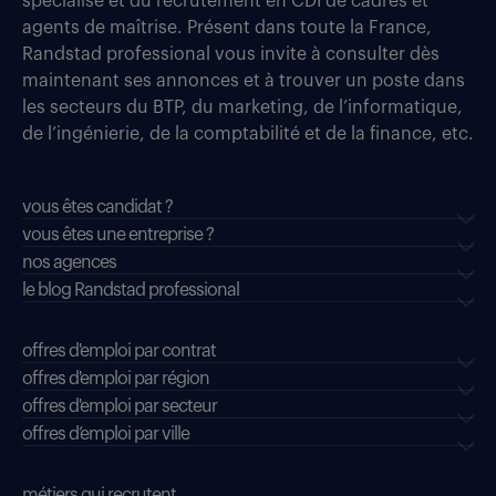
spécialisé et du recrutement en CDI de cadres et
agents de maîtrise. Présent dans toute la France,
Randstad professional vous invite à consulter dès
maintenant ses annonces et à trouver un poste dans
les secteurs du BTP, du marketing, de l’informatique,
de l’ingénierie, de la comptabilité et de la finance, etc.
vous êtes candidat ?
vous êtes une entreprise ?
nos agences
le blog Randstad professional
offres d'emploi par contrat
offres d'emploi par région
offres d'emploi par secteur
offres d’emploi par ville
métiers qui recrutent