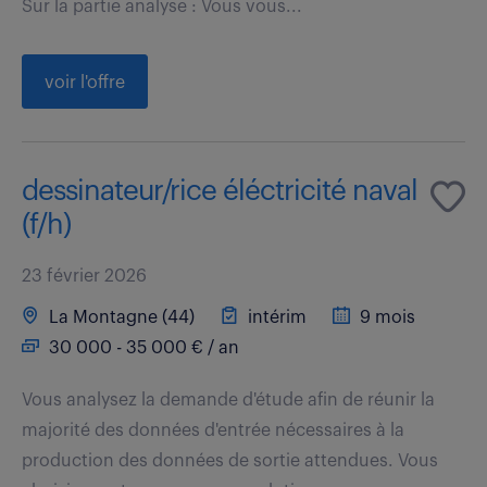
Sur la partie analyse : Vous vous...
voir l'offre
dessinateur/rice éléctricité naval
(f/h)
23 février 2026
La Montagne (44)
intérim
9 mois
30 000 - 35 000 € / an
Vous analysez la demande d'étude afin de réunir la
majorité des données d'entrée nécessaires à la
production des données de sortie attendues. Vous