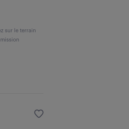
 sur le terrain
 mission