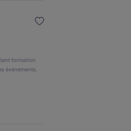
tant formation
les événements,