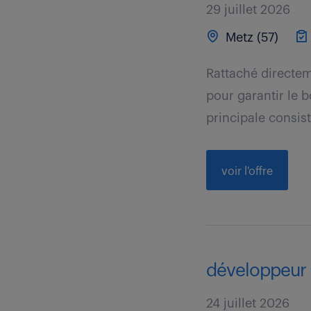
29 juillet 2026
Metz (57)
Rattaché directem
pour garantir le 
principale consist
voir l'offre
développeur i
24 juillet 2026