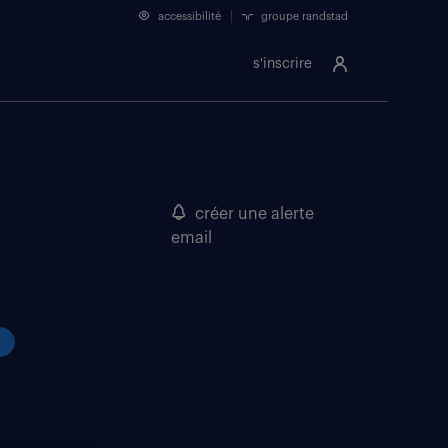
accessibilité
groupe randstad
s'inscrire
créer une alerte
email