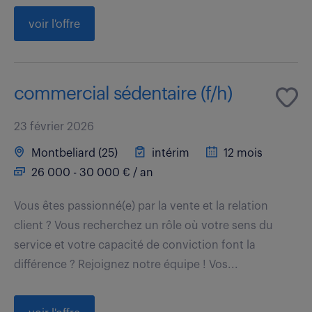
voir l'offre
commercial sédentaire (f/h)
23 février 2026
Montbeliard (25)
intérim
12 mois
26 000 - 30 000 € / an
Vous êtes passionné(e) par la vente et la relation
client ? Vous recherchez un rôle où votre sens du
service et votre capacité de conviction font la
différence ? Rejoignez notre équipe ! Vos...