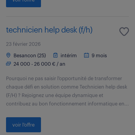
technicien help desk (f/h)
23 février 2026
Besancon (25)
intérim
9 mois
24 000 - 26 000 € / an
Pourquoi ne pas saisir l'opportunité de transformer
chaque défi en solution comme Technicien help desk
(F/H) ? Rejoignez une équipe dynamique et
contribuez au bon fonctionnement informatique en...
voir l'offre