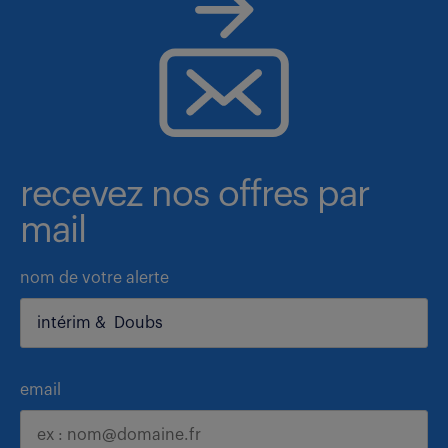
recevez nos offres par
mail
nom de votre alerte
email