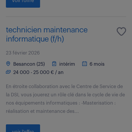
voir l'offre
technicien maintenance
informatique (f/h)
23 février 2026
Besancon (25)
intérim
6 mois
24 000 - 25 000 € / an
En étroite collaboration avec le Centre de Service de
la DSI, vous jouerez un rôle clé dans le cycle de vie de
nos équipements informatiques : -Masterisation :
réalisation et maintenance des...
voir l'offre