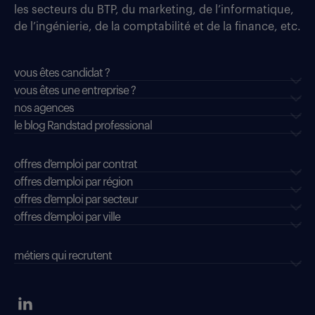
les secteurs du BTP, du marketing, de l’informatique,
de l’ingénierie, de la comptabilité et de la finance, etc.
vous êtes candidat ?
vous êtes une entreprise ?
nos agences
le blog Randstad professional
offres d'emploi par contrat
offres d'emploi par région
offres d'emploi par secteur
offres d’emploi par ville
métiers qui recrutent