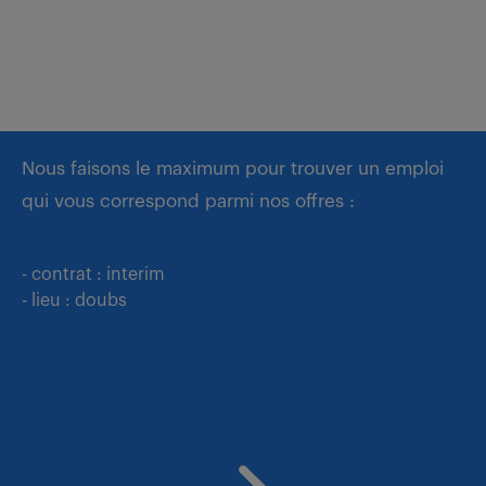
Nous faisons le maximum pour trouver un emploi
qui vous correspond parmi nos offres :
- contrat : interim
- lieu : doubs