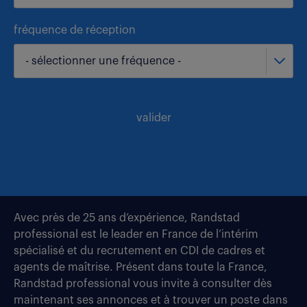
fréquence de réception
- sélectionner une fréquence -
valider
Avec près de 25 ans d’expérience, Randstad
professional est le leader en France de l’intérim
spécialisé et du recrutement en CDI de cadres et
agents de maîtrise. Présent dans toute la France,
Randstad professional vous invite à consulter dès
maintenant ses annonces et à trouver un poste dans