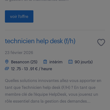
voir l'offre
technicien help desk (f/h)
23 février 2026
Besancon (25)
intérim
90 jour(s)
12 .75 - 13 .91 € / heure
Quelles solutions innovantes allez-vous apporter en
tant que Technicien help desk (F/H) ? En tant que
membre clé de l'équipe HelpDesk, vous jouerez un
rôle essentiel dans la gestion des demandes...