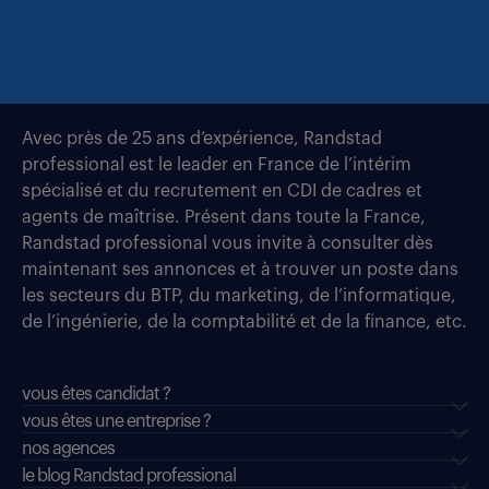
Avec près de 25 ans d’expérience, Randstad
professional est le leader en France de l’intérim
spécialisé et du recrutement en CDI de cadres et
agents de maîtrise. Présent dans toute la France,
Randstad professional vous invite à consulter dès
maintenant ses annonces et à trouver un poste dans
les secteurs du BTP, du marketing, de l’informatique,
de l’ingénierie, de la comptabilité et de la finance, etc.
vous êtes candidat ?
vous êtes une entreprise ?
nos agences
le blog Randstad professional