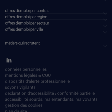
offres d'emploi par contrat
offres d'emploi par région
offres d'emploi par secteur
offres d’emploi par ville
métiers qui recrutent
données personnelles
mentions légales & CGU
dispositifs d'alerte professionnelle
soyons vigilants
déclaration d'accessibilité : conformité partielle
accessibilité sourds, malentendants, malvoyants
gestion des cookies
plan du site