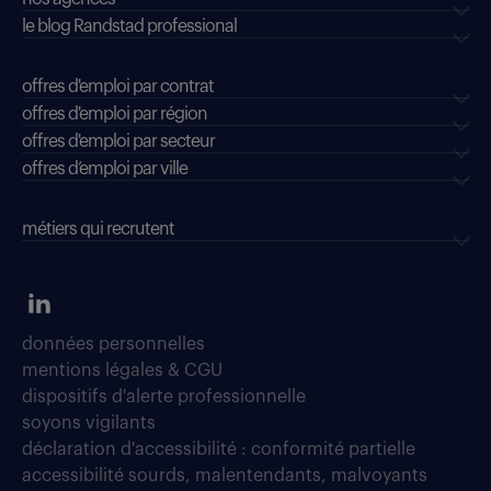
le blog Randstad professional
offres d'emploi par contrat
offres d'emploi par région
offres d'emploi par secteur
offres d’emploi par ville
métiers qui recrutent
données personnelles
mentions légales & CGU
dispositifs d'alerte professionnelle
soyons vigilants
déclaration d'accessibilité : conformité partielle
accessibilité sourds, malentendants, malvoyants