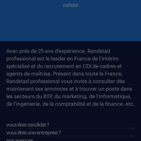
valider
Avec près de 25 ans d’expérience, Randstad
professional est le leader en France de l’intérim
spécialisé et du recrutement en CDI de cadres et
agents de maîtrise. Présent dans toute la France,
Randstad professional vous invite à consulter dès
maintenant ses annonces et à trouver un poste dans
les secteurs du BTP, du marketing, de l’informatique,
de l’ingénierie, de la comptabilité et de la finance, etc.
vous êtes candidat ?
vous êtes une entreprise ?
nos agences