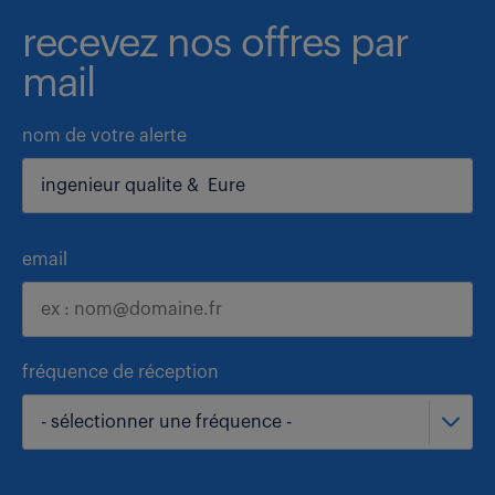
recevez nos offres par
mail
nom de votre alerte
email
fréquence de réception
- sélectionner une fréquence -