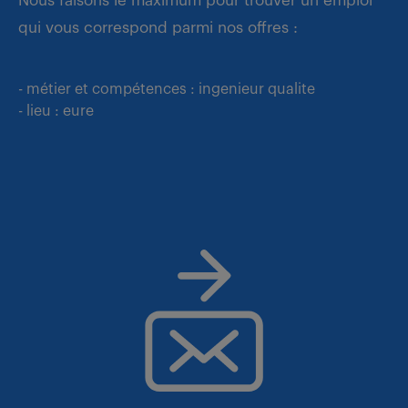
Nous faisons le maximum pour trouver un emploi
qui vous correspond parmi nos offres :
- métier et compétences : ingenieur qualite
- lieu : eure