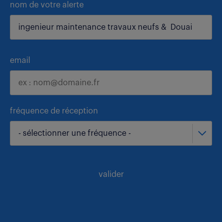
nom de votre alerte
email
fréquence de réception
- sélectionner une fréquence -
valider