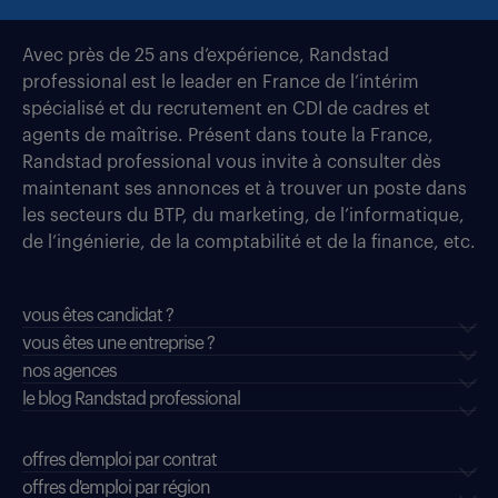
Avec près de 25 ans d’expérience, Randstad
professional est le leader en France de l’intérim
spécialisé et du recrutement en CDI de cadres et
agents de maîtrise. Présent dans toute la France,
Randstad professional vous invite à consulter dès
maintenant ses annonces et à trouver un poste dans
les secteurs du BTP, du marketing, de l’informatique,
de l’ingénierie, de la comptabilité et de la finance, etc.
vous êtes candidat ?
vous êtes une entreprise ?
nos agences
le blog Randstad professional
offres d'emploi par contrat
offres d'emploi par région