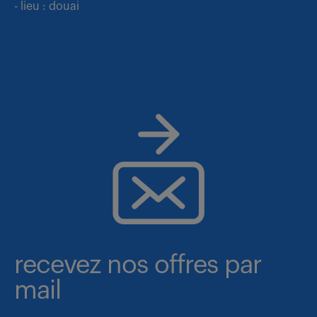
- lieu : douai
recevez nos offres par
mail