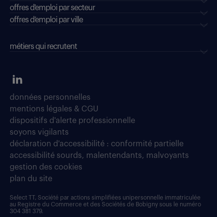
offres d'emploi par secteur
offres d’emploi par ville
métiers qui recrutent
données personnelles
mentions légales & CGU
dispositifs d'alerte professionnelle
soyons vigilants
déclaration d'accessibilité : conformité partielle
accessibilité sourds, malentendants, malvoyants
gestion des cookies
plan du site
Select TT, Société par actions simplifiées unipersonnelle immatriculée
au Registre du Commerce et des Sociétés de Bobigny sous le numéro
304 381 379.