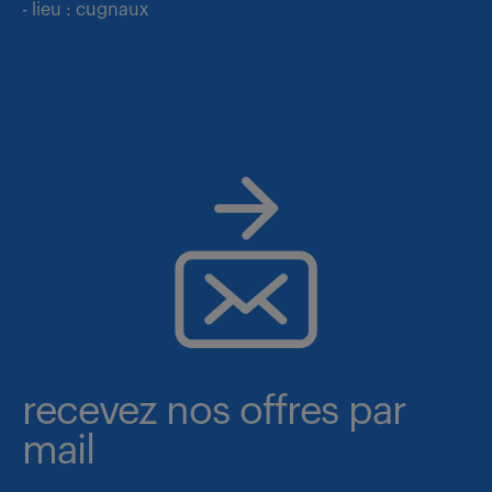
- lieu : cugnaux
recevez nos offres par
mail