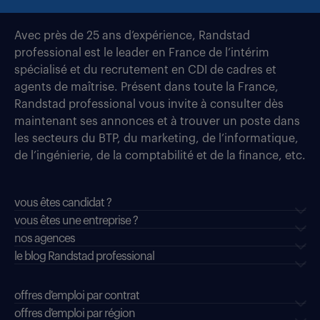
Avec près de 25 ans d’expérience, Randstad
professional est le leader en France de l’intérim
spécialisé et du recrutement en CDI de cadres et
agents de maîtrise. Présent dans toute la France,
Randstad professional vous invite à consulter dès
maintenant ses annonces et à trouver un poste dans
les secteurs du BTP, du marketing, de l’informatique,
de l’ingénierie, de la comptabilité et de la finance, etc.
vous êtes candidat ?
vous êtes une entreprise ?
nos agences
le blog Randstad professional
offres d'emploi par contrat
offres d'emploi par région