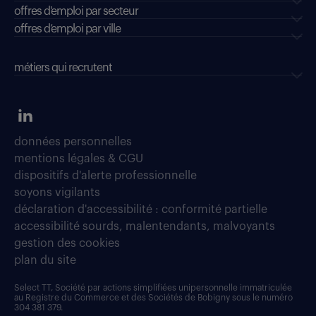
offres d'emploi par secteur
offres d’emploi par ville
métiers qui recrutent
données personnelles
mentions légales & CGU
dispositifs d'alerte professionnelle
soyons vigilants
déclaration d'accessibilité : conformité partielle
accessibilité sourds, malentendants, malvoyants
gestion des cookies
plan du site
Select TT, Société par actions simplifiées unipersonnelle immatriculée
au Registre du Commerce et des Sociétés de Bobigny sous le numéro
304 381 379.