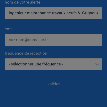
nom de votre alerte
email
fréquence de réception
- sélectionner une fréquence -
valider