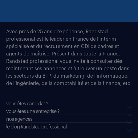
Avec près de 25 ans d’expérience, Randstad
professional est le leader en France de l’intérim
spécialisé et du recrutement en CDI de cadres et
agents de maîtrise. Présent dans toute la France,
Randstad professional vous invite à consulter dès
maintenant ses annonces et à trouver un poste dans
les secteurs du BTP, du marketing, de l’informatique,
de l’ingénierie, de la comptabilité et de la finance, etc.
vous êtes candidat ?
vous êtes une entreprise ?
nos agences
le blog Randstad professional