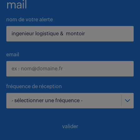
mail
nom de votre alerte
email
fréquence de réception
- sélectionner une fréquence -
valider