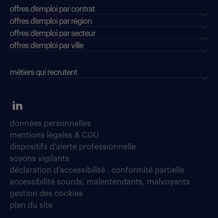
offres d'emploi par contrat
offres d'emploi par région
offres d'emploi par secteur
offres d’emploi par ville
métiers qui recrutent
données personnelles
mentions légales & CGU
dispositifs d'alerte professionnelle
soyons vigilants
déclaration d'accessibilité : conformité partielle
accessibilité sourds, malentendants, malvoyants
gestion des cookies
plan du site