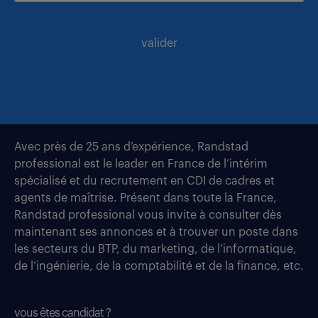
valider
Avec près de 25 ans d’expérience, Randstad
professional est le leader en France de l’intérim
spécialisé et du recrutement en CDI de cadres et
agents de maîtrise. Présent dans toute la France,
Randstad professional vous invite à consulter dès
maintenant ses annonces et à trouver un poste dans
les secteurs du BTP, du marketing, de l’informatique,
de l’ingénierie, de la comptabilité et de la finance, etc.
vous êtes candidat ?