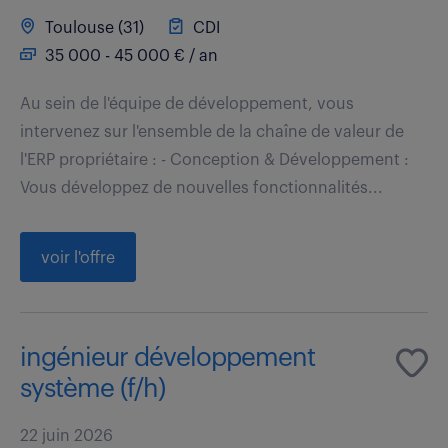
Toulouse (31)
CDI
35 000 - 45 000 € / an
Au sein de l'équipe de développement, vous
intervenez sur l'ensemble de la chaîne de valeur de
l'ERP propriétaire : - Conception & Développement :
Vous développez de nouvelles fonctionnalités...
voir l'offre
ingénieur développement
système (f/h)
22 juin 2026