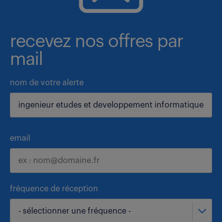
recevez nos offres par
mail
nom de votre alerte
email
fréquence de réception
- sélectionner une fréquence -