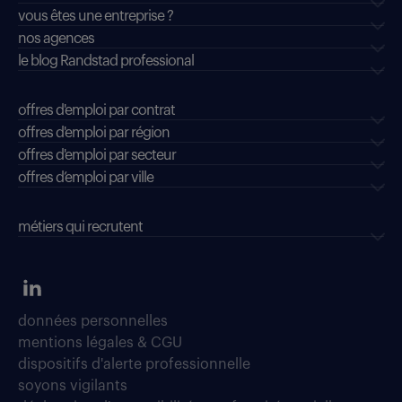
vous êtes une entreprise ?
nos agences
le blog Randstad professional
offres d'emploi par contrat
offres d'emploi par région
offres d'emploi par secteur
offres d’emploi par ville
métiers qui recrutent
données personnelles
mentions légales & CGU
dispositifs d'alerte professionnelle
soyons vigilants