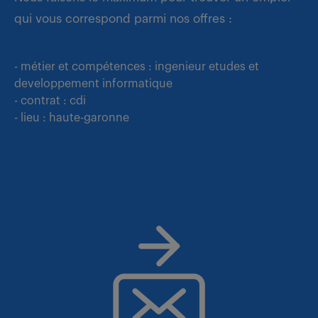
qui vous correspond parmi nos offres :
- métier et compétences : ingenieur etudes et
developpement informatique
- contrat : cdi
- lieu : haute-garonne