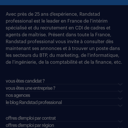
Avec près de 25 ans d’expérience, Randstad
professional est le leader en France de l’intérim
spécialisé et du recrutement en CDI de cadres et
agents de maîtrise. Présent dans toute la France,
Randstad professional vous invite à consulter dès
maintenant ses annonces et à trouver un poste dans
les secteurs du BTP, du marketing, de l’informatique,
de l’ingénierie, de la comptabilité et de la finance, etc.
vous êtes candidat ?
vous êtes une entreprise ?
nos agences
le blog Randstad professional
offres d'emploi par contrat
offres d'emploi par région