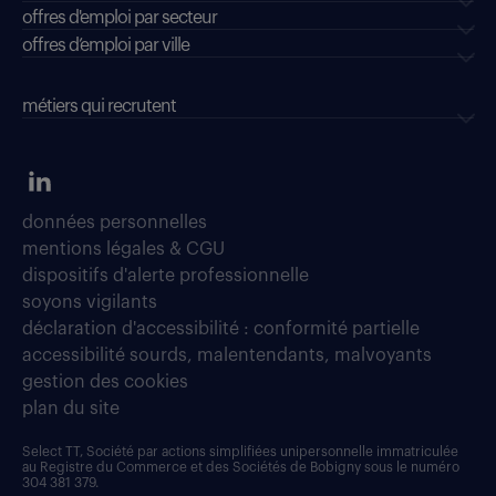
offres d'emploi par secteur
offres d’emploi par ville
métiers qui recrutent
données personnelles
mentions légales & CGU
dispositifs d'alerte professionnelle
soyons vigilants
déclaration d'accessibilité : conformité partielle
accessibilité sourds, malentendants, malvoyants
gestion des cookies
plan du site
Select TT, Société par actions simplifiées unipersonnelle immatriculée
au Registre du Commerce et des Sociétés de Bobigny sous le numéro
304 381 379.