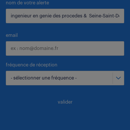
nom de votre alerte
email
fréquence de réception
- sélectionner une fréquence -
valider