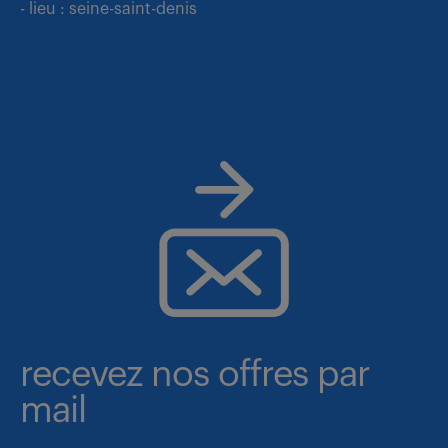
- lieu : seine-saint-denis
recevez nos offres par
mail