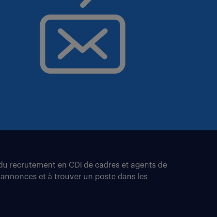
t du recrutement en CDI de cadres et agents de
 annonces et à trouver un poste dans les