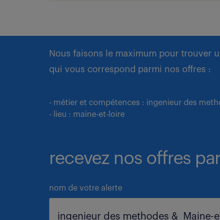
Nous faisons le maximum pour trouver u
qui vous correspond parmi nos offres :
- métier et compétences : ingenieur des met
- lieu : maine-et-loire
recevez nos offres par
nom de votre alerte