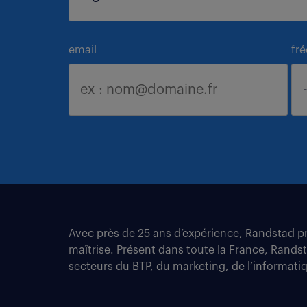
email
fr
Avec près de 25 ans d’expérience, Randstad pro
maîtrise. Présent dans toute la France, Rands
secteurs du BTP, du marketing, de l’informatiqu