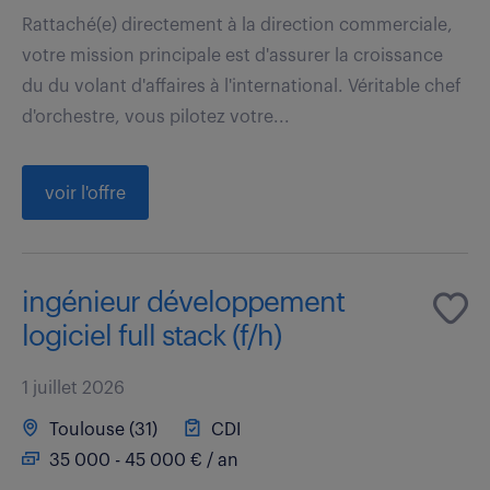
Rattaché(e) directement à la direction commerciale,
votre mission principale est d'assurer la croissance
du du volant d'affaires à l'international. Véritable chef
d'orchestre, vous pilotez votre...
voir l'offre
ingénieur développement
logiciel full stack (f/h)
1 juillet 2026
Toulouse (31)
CDI
35 000 - 45 000 € / an