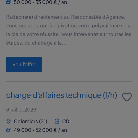
50 000 - 55 000 € / an
Rattaché(e) directement au Responsable d'Agence,
vous occupez un rôle pivot où votre polyvalence sera
la clé de votre réussite. Vous intervenez sur toutes les
étapes, du chiffrage à la...
voir l'offre
chargé d'affaires technique (f/h)
6 juillet 2026
Colomiers (31)
CDI
49 000 - 52 000 € / an