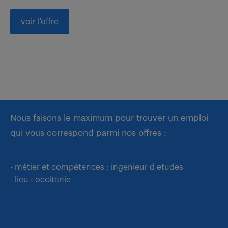
voir l'offre
Nous faisons le maximum pour trouver un emploi
qui vous correspond parmi nos offres :
- métier et compétences : ingenieur d etudes
- lieu : occitanie