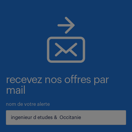
recevez nos offres par
mail
nom de votre alerte