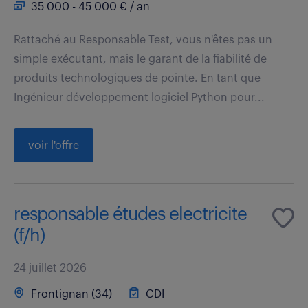
35 000 - 45 000 € / an
Rattaché au Responsable Test, vous n'êtes pas un
simple exécutant, mais le garant de la fiabilité de
produits technologiques de pointe. En tant que
Ingénieur développement logiciel Python pour...
voir l'offre
responsable études electricite
(f/h)
24 juillet 2026
Frontignan (34)
CDI