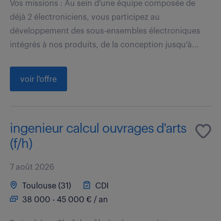
Vos missions : Au sein d'une équipe composée de
déjà 2 électroniciens, vous participez au
développement des sous-ensembles électroniques
intégrés à nos produits, de la conception jusqu'à...
voir l'offre
ingenieur calcul ouvrages d'arts
(f/h)
7 août 2026
Toulouse (31)
CDI
38 000 - 45 000 € / an