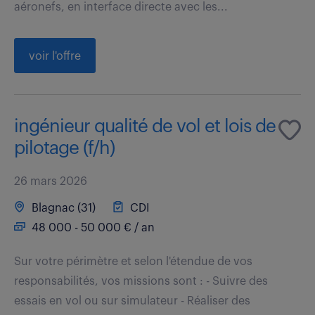
aéronefs, en interface directe avec les...
voir l'offre
ingénieur qualité de vol et lois de
pilotage (f/h)
26 mars 2026
Blagnac (31)
CDI
48 000 - 50 000 € / an
Sur votre périmètre et selon l'étendue de vos
responsabilités, vos missions sont : - Suivre des
essais en vol ou sur simulateur - Réaliser des