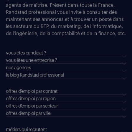
agents de maîtrise. Présent dans toute la France,
Randstad professional vous invite à consulter dès
maintenant ses annonces et à trouver un poste dans
les secteurs du BTP, du marketing, de l’informatique,
de l’ingénierie, de la comptabilité et de la finance, etc.
vous êtes candidat ?
vous êtes une entreprise ?
nos agences
le blog Randstad professional
offres d'emploi par contrat
offres d'emploi par région
offres d'emploi par secteur
offres d’emploi par ville
métiers qui recrutent