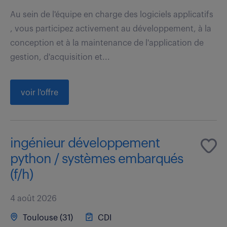
Au sein de l'équipe en charge des logiciels applicatifs
, vous participez activement au développement, à la
conception et à la maintenance de l'application de
gestion, d'acquisition et...
voir l'offre
ingénieur développement
python / systèmes embarqués
(f/h)
4 août 2026
Toulouse (31)
CDI