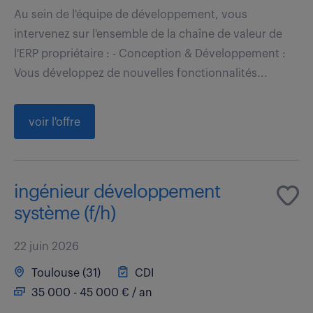
Au sein de l'équipe de développement, vous
intervenez sur l'ensemble de la chaîne de valeur de
l'ERP propriétaire : - Conception & Développement :
Vous développez de nouvelles fonctionnalités...
voir l'offre
ingénieur développement
système (f/h)
22 juin 2026
Toulouse (31)
CDI
35 000 - 45 000 € / an