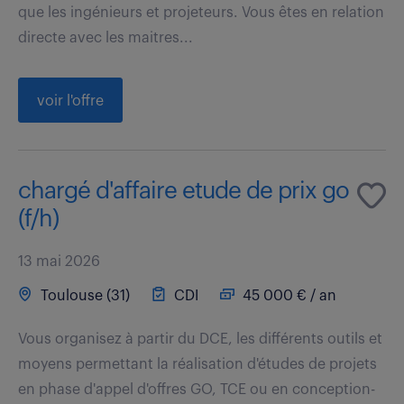
que les ingénieurs et projeteurs. Vous êtes en relation
directe avec les maitres...
voir l'offre
chargé d'affaire etude de prix go
(f/h)
13 mai 2026
Toulouse (31)
CDI
45 000 € / an
Vous organisez à partir du DCE, les différents outils et
moyens permettant la réalisation d'études de projets
en phase d'appel d'offres GO, TCE ou en conception-