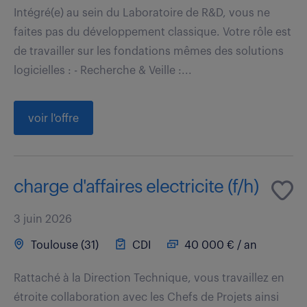
Intégré(e) au sein du Laboratoire de R&D, vous ne
faites pas du développement classique. Votre rôle est
de travailler sur les fondations mêmes des solutions
logicielles : - Recherche & Veille :...
voir l'offre
charge d'affaires electricite (f/h)
3 juin 2026
Toulouse (31)
CDI
40 000 € / an
Rattaché à la Direction Technique, vous travaillez en
étroite collaboration avec les Chefs de Projets ainsi