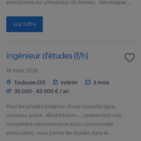
simulations sur simulateur de bureau - Développer...
voir l'offre
ingénieur d'études (f/h)
16 mars 2026
Toulouse (31)
intérim
3 mois
35 000 - 43 000 € / an
Pour les projets (création d'une nouvelle ligne,
nouveau poste, réhabilitation …) présentant une
complexité administrative et/ou contextuelle
particulière, vous portez les études dans le...