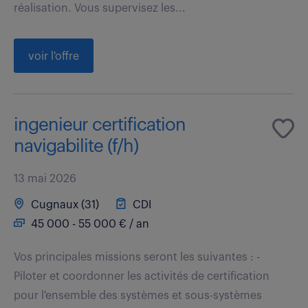
réalisation. Vous supervisez les...
voir l'offre
ingenieur certification
navigabilite (f/h)
13 mai 2026
Cugnaux (31)
CDI
45 000 - 55 000 € / an
Vos principales missions seront les suivantes : -
Piloter et coordonner les activités de certification
pour l'ensemble des systèmes et sous-systèmes