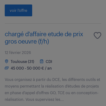
voir l'offre
chargé d'affaire etude de prix
gros oeuvre (f/h)
12 février 2026
Toulouse (31)
CDI
45 000 - 50 000 € / an
Vous organisez à partir du DCE, les différents outils et
moyens permettant la réalisation d'études de projets
en phase d'appel d'offres GO, TCE ou en conception-
réalisation. Vous supervisez les...