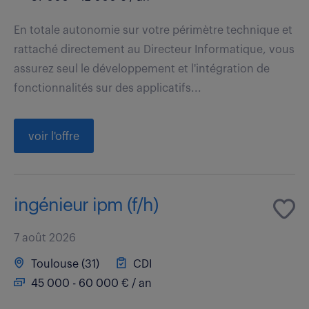
En totale autonomie sur votre périmètre technique et
rattaché directement au Directeur Informatique, vous
assurez seul le développement et l'intégration de
fonctionnalités sur des applicatifs...
voir l'offre
ingénieur ipm (f/h)
7 août 2026
Toulouse (31)
CDI
45 000 - 60 000 € / an