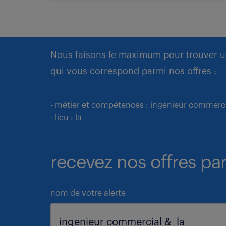
Nous faisons le maximum pour trouver u
qui vous correspond parmi nos offres :
- métier et compétences : ingenieur commerc
- lieu : la
recevez nos offres par
nom de votre alerte