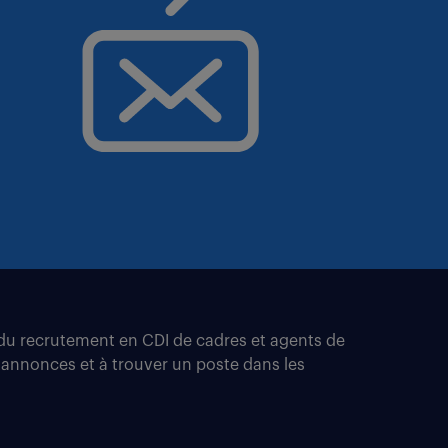
t du recrutement en CDI de cadres et agents de
 annonces et à trouver un poste dans les