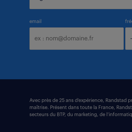
email
fr
Avec près de 25 ans d’expérience, Randstad pro
maîtrise. Présent dans toute la France, Rands
secteurs du BTP, du marketing, de l’informatiqu