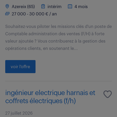
Azereix (65)
intérim
4 mois
27 000 - 30 000 € / an
Souhaitez-vous piloter les missions clés d'un poste de
Comptable administration des ventes (F/H) à forte
valeur ajoutée ? Vous contribuerez à la gestion des
opérations clients, en soutenant le...
voir l'offre
ingénieur electrique harnais et
coffrets électriques (f/h)
27 juillet 2026