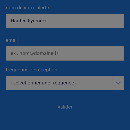
nom de votre alerte
email
fréquence de réception
- sélectionner une fréquence -
valider