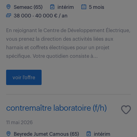
Semeac (65)
intérim
5 mois
38 000 - 40 000 € / an
En rejoignant le Centre de Développement Électrique,
vous prenez la direction des activités liées aux
harnais et coffrets électriques pour un projet
spécifique. Votre quotidien consiste à...
voir l'offre
contremaître laboratoire (f/h)
11 mai 2026
Beyrede Jumet Camous (65)
intérim