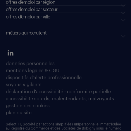
offres d'emploi par région
offres d'emploi par secteur
offres d’emploi par ville
métiers qui recrutent
données personnelles
mentions légales & CGU
dispositifs d'alerte professionnelle
soyons vigilants
déclaration d'accessibilité : conformité partielle
accessibilité sourds, malentendants, malvoyants
gestion des cookies
plan du site
Select TT, Société par actions simplifiées unipersonnelle immatriculée
au Registre du Commerce et des Sociétés de Bobigny sous le numéro