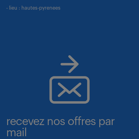
- lieu : hautes-pyrenees
recevez nos offres par
mail