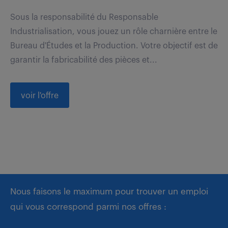
Sous la responsabilité du Responsable
Industrialisation, vous jouez un rôle charnière entre le
Bureau d'Études et la Production. Votre objectif est de
garantir la fabricabilité des pièces et...
voir l'offre
Nous faisons le maximum pour trouver un emploi
qui vous correspond parmi nos offres :