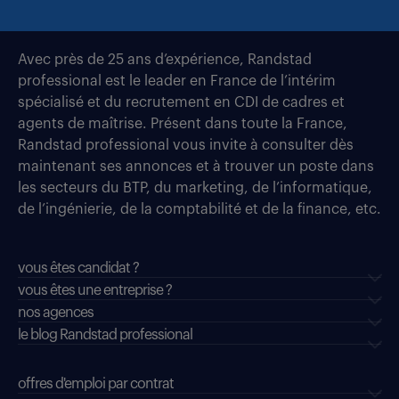
Avec près de 25 ans d’expérience, Randstad
professional est le leader en France de l’intérim
spécialisé et du recrutement en CDI de cadres et
agents de maîtrise. Présent dans toute la France,
Randstad professional vous invite à consulter dès
maintenant ses annonces et à trouver un poste dans
les secteurs du BTP, du marketing, de l’informatique,
de l’ingénierie, de la comptabilité et de la finance, etc.
vous êtes candidat ?
vous êtes une entreprise ?
nos agences
le blog Randstad professional
offres d'emploi par contrat