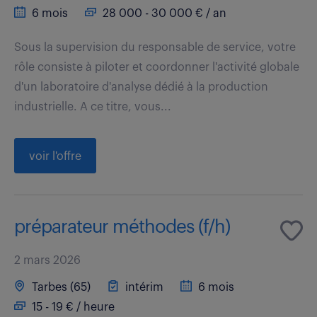
6 mois
28 000 - 30 000 € / an
Sous la supervision du responsable de service, votre
rôle consiste à piloter et coordonner l'activité globale
d'un laboratoire d'analyse dédié à la production
industrielle. A ce titre, vous...
voir l'offre
préparateur méthodes (f/h)
2 mars 2026
Tarbes (65)
intérim
6 mois
15 - 19 € / heure