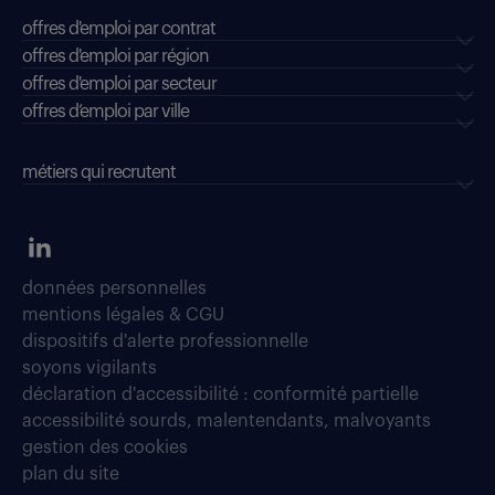
offres d'emploi par contrat
offres d'emploi par région
offres d'emploi par secteur
offres d’emploi par ville
métiers qui recrutent
données personnelles
mentions légales & CGU
dispositifs d'alerte professionnelle
soyons vigilants
déclaration d'accessibilité : conformité partielle
accessibilité sourds, malentendants, malvoyants
gestion des cookies
plan du site