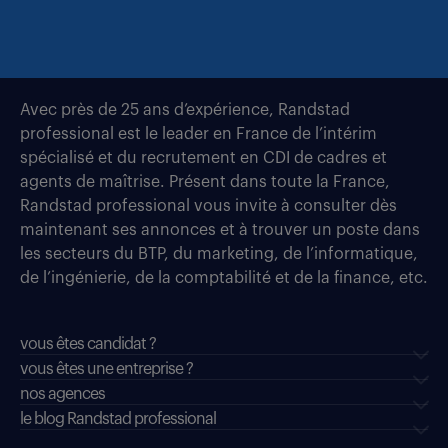
Avec près de 25 ans d’expérience, Randstad
professional est le leader en France de l’intérim
spécialisé et du recrutement en CDI de cadres et
agents de maîtrise. Présent dans toute la France,
Randstad professional vous invite à consulter dès
maintenant ses annonces et à trouver un poste dans
les secteurs du BTP, du marketing, de l’informatique,
de l’ingénierie, de la comptabilité et de la finance, etc.
vous êtes candidat ?
vous êtes une entreprise ?
nos agences
le blog Randstad professional