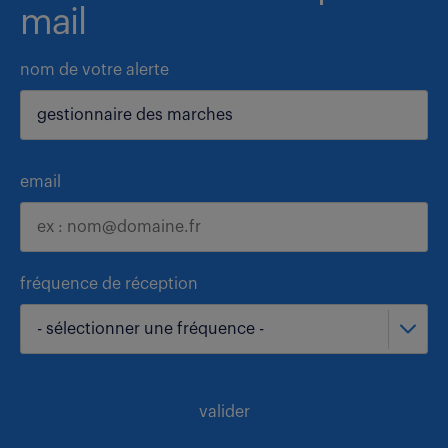
mail
nom de votre alerte
email
fréquence de réception
- sélectionner une fréquence -
valider