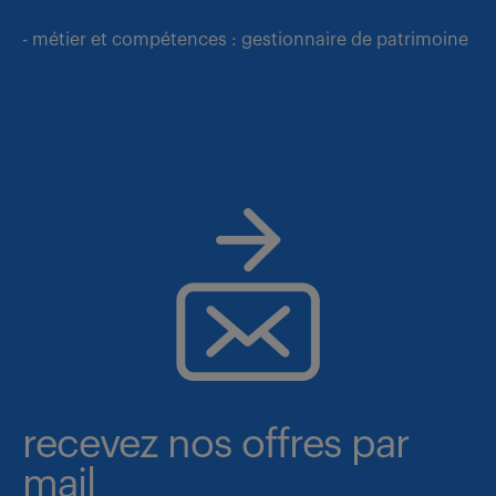
- métier et compétences : gestionnaire de patrimoine
recevez nos offres par
mail