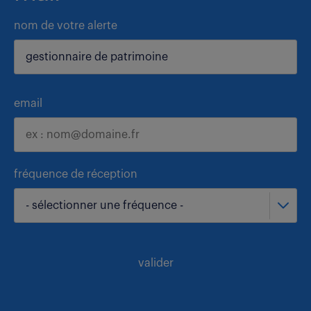
nom de votre alerte
email
fréquence de réception
- sélectionner une fréquence -
valider