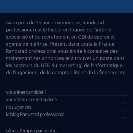
Avec près de 25 ans d’expérience, Randstad
professional est le leader en France de l’intérim
spécialisé et du recrutement en CDI de cadres et
agents de maîtrise. Présent dans toute la France,
Randstad professional vous invite à consulter dès
maintenant ses annonces et à trouver un poste dans
les secteurs du BTP, du marketing, de l’informatique,
de l’ingénierie, de la comptabilité et de la finance, etc.
vous êtes candidat ?
vous êtes une entreprise ?
nos agences
le blog Randstad professional
offres d'emploi par contrat