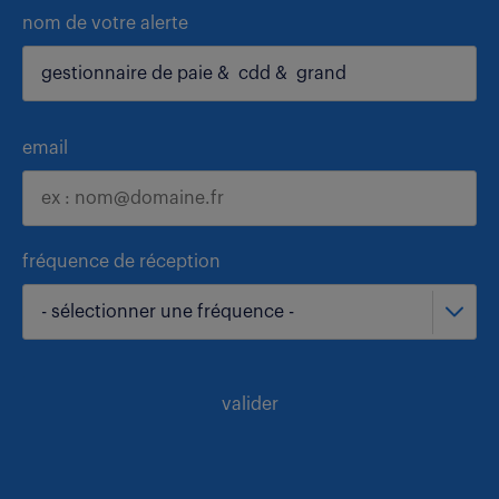
nom de votre alerte
email
fréquence de réception
- sélectionner une fréquence -
valider