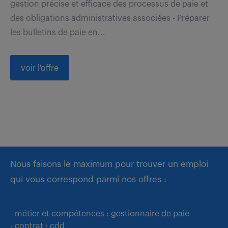
gestion précise et efficace des processus de paie et
des obligations administratives associées - Préparer
les bulletins de paie en...
voir l'offre
Nous faisons le maximum pour trouver un emploi
qui vous correspond parmi nos offres :
- métier et compétences : gestionnaire de paie
- contrat : cdd