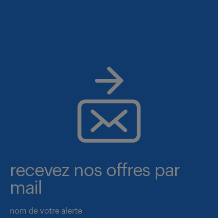
recevez nos offres par
mail
nom de votre alerte