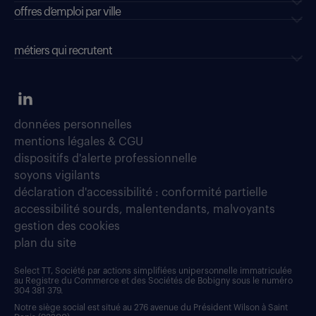
offres d’emploi par ville
métiers qui recrutent
données personnelles
mentions légales & CGU
dispositifs d'alerte professionnelle
soyons vigilants
déclaration d'accessibilité : conformité partielle
accessibilité sourds, malentendants, malvoyants
gestion des cookies
plan du site
Select TT, Société par actions simplifiées unipersonnelle immatriculée
au Registre du Commerce et des Sociétés de Bobigny sous le numéro
304 381 379.
Notre siège social est situé au 276 avenue du Président Wilson à Saint