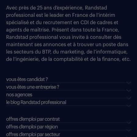
Avec près de 25 ans d’expérience, Randstad
professional est le leader en France de l’intérim
spécialisé et du recrutement en CDI de cadres et
agents de maîtrise. Présent dans toute la France,
Randstad professional vous invite à consulter dès
maintenant ses annonces et à trouver un poste dans
les secteurs du BTP, du marketing, de l’informatique,
de l’ingénierie, de la comptabilité et de la finance, etc.
vous êtes candidat ?
vous êtes une entreprise ?
nos agences
le blog Randstad professional
offres d'emploi par contrat
offres d'emploi par région
offres d'emploi par secteur