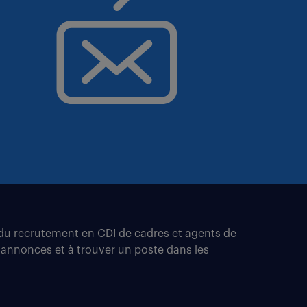
t du recrutement en CDI de cadres et agents de
 annonces et à trouver un poste dans les