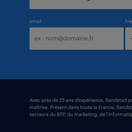
email
fr
Avec près de 25 ans d’expérience, Randstad pro
maîtrise. Présent dans toute la France, Rands
secteurs du BTP, du marketing, de l’informatiqu