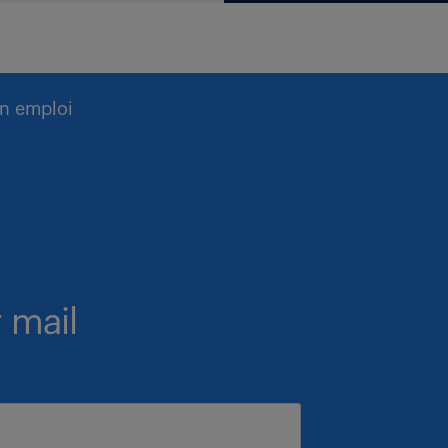
n emploi
 mail