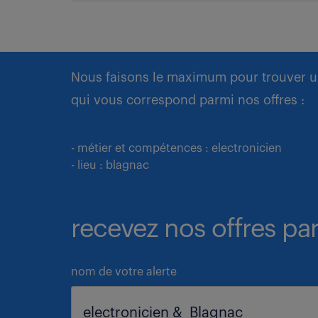
Nous faisons le maximum pour trouver u
qui vous correspond parmi nos offres :
- métier et compétences : electronicien
- lieu : blagnac
recevez nos offres par
nom de votre alerte