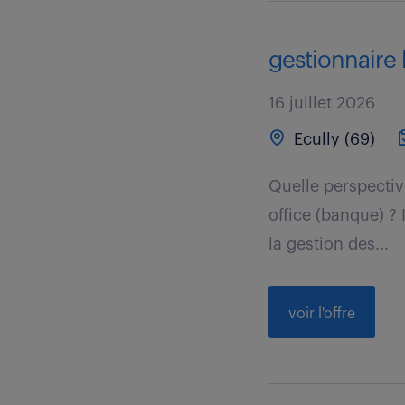
gestionnaire 
16 juillet 2026
Ecully (69)
Quelle perspectiv
office (banque) ?
la gestion des...
voir l'offre