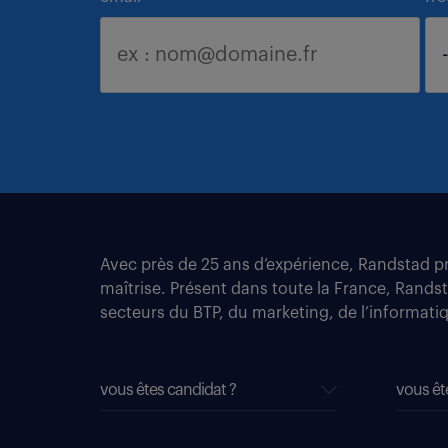
Avec près de 25 ans d’expérience, Randstad pro
maîtrise. Présent dans toute la France, Rands
secteurs du BTP, du marketing, de l’informatiqu
vous êtes candidat ?
vous êt