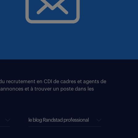
t du recrutement en CDI de cadres et agents de
 annonces et à trouver un poste dans les
le blog Randstad professional